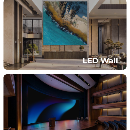
LED Wall