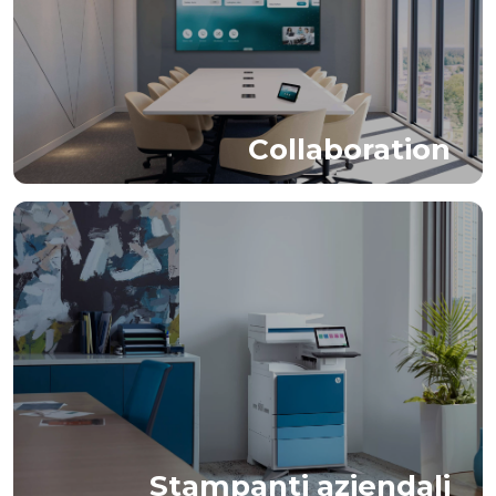
Collaboration
Stampanti aziendali