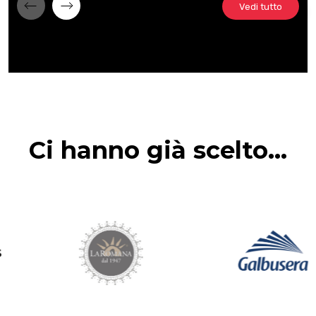
Vedi tutto
Ci hanno già scelto...