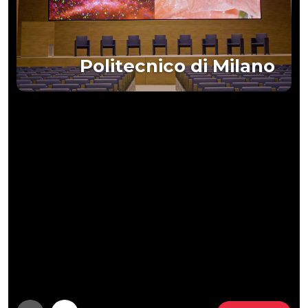
Politecnico di Milano