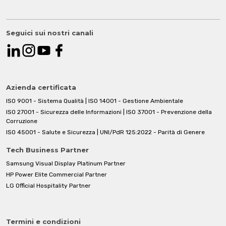
Seguici sui nostri canali
Azienda certificata
ISO 9001 - Sistema Qualità | ISO 14001 - Gestione Ambientale
ISO 27001 - Sicurezza delle Informazioni | ISO 37001 - Prevenzione della
Corruzione
ISO 45001 - Salute e Sicurezza | UNI/PdR 125:2022 - Parità di Genere
Tech Business Partner
Samsung Visual Display Platinum Partner
HP Power Elite Commercial Partner
LG Official Hospitality Partner
Termini e condizioni