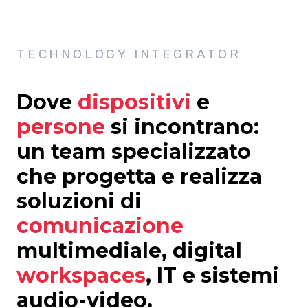
TECHNOLOGY INTEGRATOR
Dove
dispositivi
e
persone
si incontrano:
un team specializzato
che progetta e realizza
soluzioni di
comunicazione
multimediale, digital
workspaces
, IT e sistemi
audio-video.