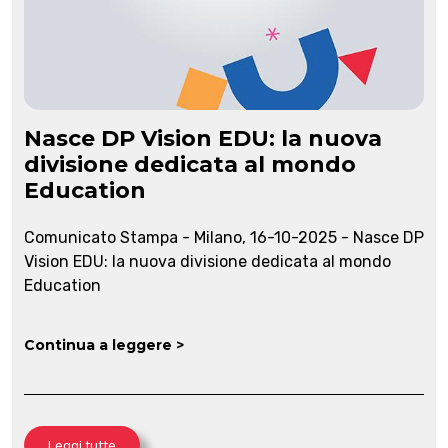
Nasce DP Vision EDU: la nuova
divisione dedicata al mondo
Education
Comunicato Stampa - Milano, 16-10-2025 - Nasce DP
Vision EDU: la nuova divisione dedicata al mondo
Education
Continua a leggere >
Leggi tutte