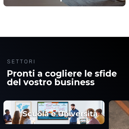
SETTORI
Pronti a cogliere le sfide
del vostro business
Scuola e Università