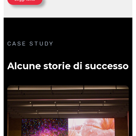
CASE STUDY
Alcune storie di successo