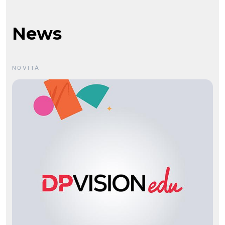
News
NOVITÀ