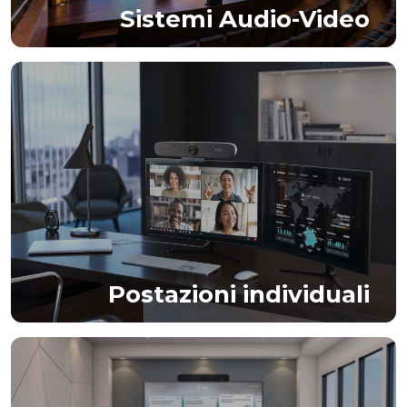
Sistemi Audio-Video
Postazioni individuali