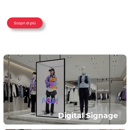
Scopri di più
Digital Signage