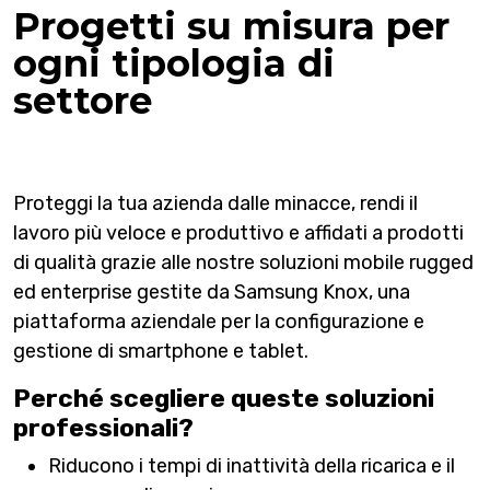
Progetti su misura per
ogni tipologia di
settore
Proteggi la tua azienda dalle minacce, rendi il
lavoro più veloce e produttivo e affidati a prodotti
di qualità grazie alle nostre soluzioni mobile rugged
ed enterprise gestite da Samsung Knox, una
piattaforma aziendale per la configurazione e
gestione di smartphone e tablet.
Perché scegliere queste soluzioni
professionali?
Riducono i tempi di inattività della ricarica e il