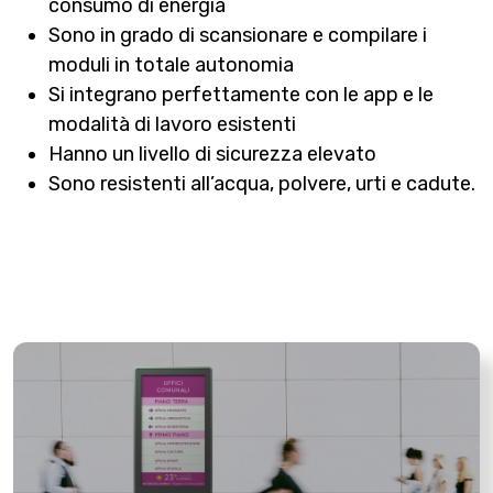
consumo di energia
Sono in grado di scansionare e compilare i
moduli in totale autonomia
Si integrano perfettamente con le app e le
modalità di lavoro esistenti
Hanno un livello di sicurezza elevato
Sono resistenti all’acqua, polvere, urti e cadute.