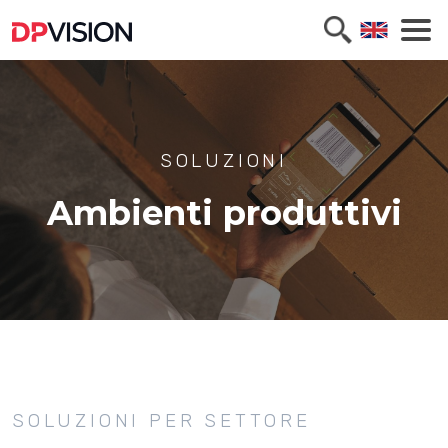
SOLUZIONI
Ambienti produttivi
SOLUZIONI PER SETTORE