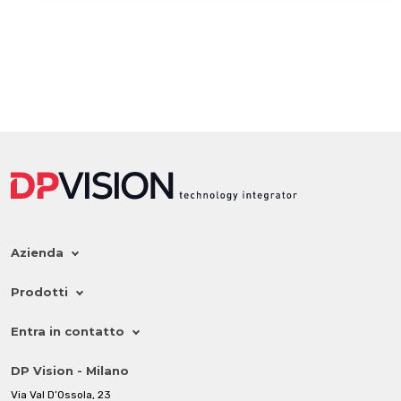
Azienda
Prodotti
Entra in contatto
DP Vision - Milano
Via Val D’Ossola, 23