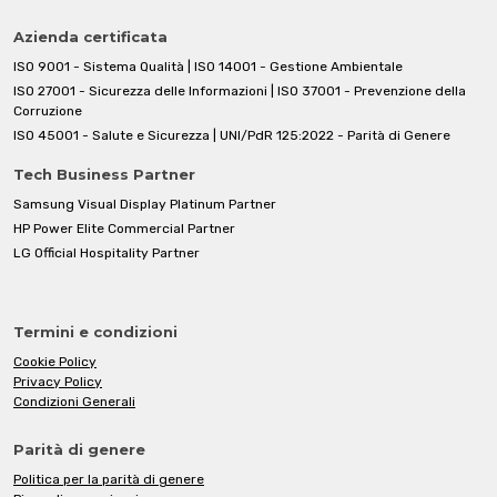
Azienda certificata
ISO 9001 - Sistema Qualità | ISO 14001 - Gestione Ambientale
ISO 27001 - Sicurezza delle Informazioni | ISO 37001 - Prevenzione della
Corruzione
ISO 45001 - Salute e Sicurezza | UNI/PdR 125:2022 - Parità di Genere
Tech Business Partner
Samsung Visual Display Platinum Partner
HP Power Elite Commercial Partner
LG Official Hospitality Partner
Termini e condizioni
Cookie Policy
Privacy Policy
Condizioni Generali
Parità di genere
Politica per la parità di genere