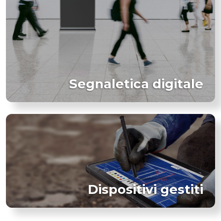
Segnaletica digitale
Dispositivi gestiti