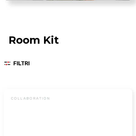
Room Kit
FILTRI
COLLABORATION