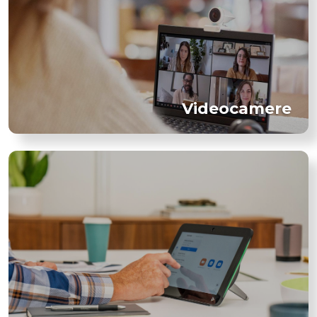
Videocamere