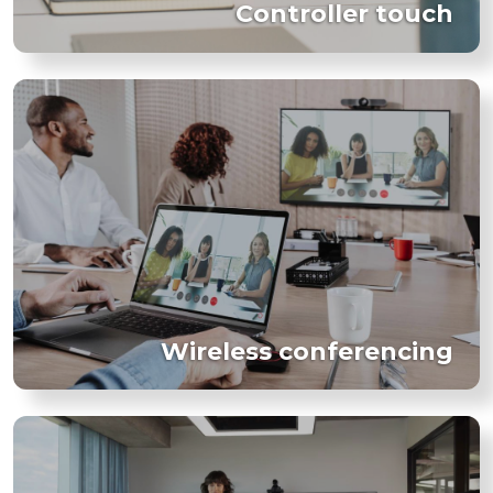
Controller touch
Wireless conferencing