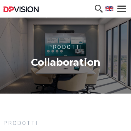
PRODOTTI
Collaboration
PRODOTTI