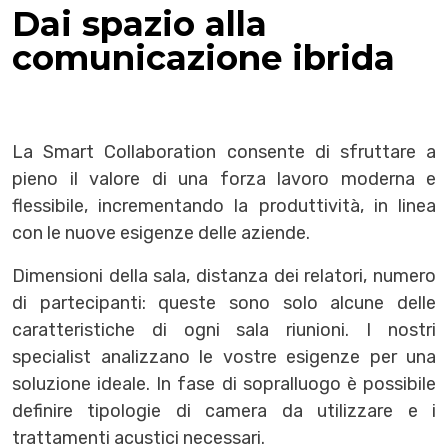
Dai spazio alla
comunicazione ibrida
La Smart Collaboration consente di sfruttare a
pieno il valore di una forza lavoro moderna e
flessibile, incrementando la produttività, in linea
con le nuove esigenze delle aziende.
Dimensioni della sala, distanza dei relatori, numero
di partecipanti: queste sono solo alcune delle
caratteristiche di ogni sala riunioni. I nostri
specialist analizzano le vostre esigenze per una
soluzione ideale. In fase di sopralluogo è possibile
definire tipologie di camera da utilizzare e i
trattamenti acustici necessari.