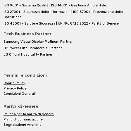
ISO 9001 - Sistema Qualità | ISO 14001 - Gestione Ambientale
ISO 27001 - Sicurezza delle Informazioni | ISO 37001 - Prevenzione della
Corruzione
ISO 45001 - Salute e Sicurezza | UNI/PdR 125:2022 - Parità di Genere
Tech Business Partner
Samsung Visual Display Platinum Partner
HP Power Elite Commercial Partner
LG Official Hospitality Partner
Termini e condizioni
Cookie Policy
Privacy Policy
Condizioni Generali
Parità di genere
Politica per la parità di genere
Piano di comunicazione
Segnalazione Anonima