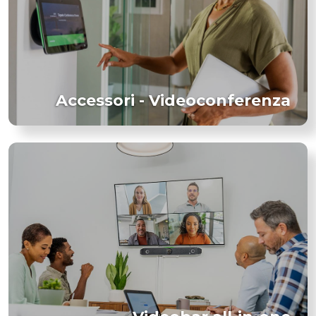
Accessori - Videoconferenza