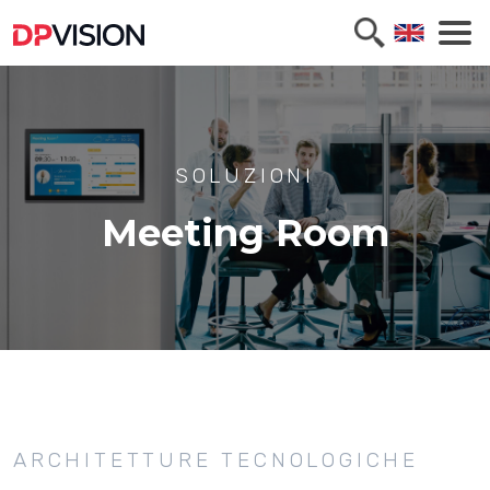
SOLUZIONI
Meeting Room
ARCHITETTURE TECNOLOGICHE