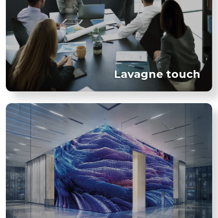
Lavagne touch