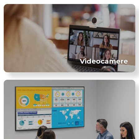
Videocamere