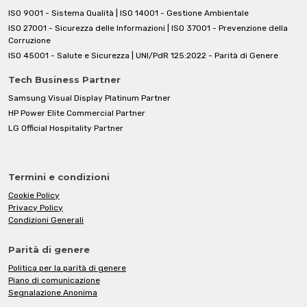
ISO 9001 - Sistema Qualità | ISO 14001 - Gestione Ambientale
ISO 27001 - Sicurezza delle Informazioni | ISO 37001 - Prevenzione della
Corruzione
ISO 45001 - Salute e Sicurezza | UNI/PdR 125:2022 - Parità di Genere
Tech Business Partner
Samsung Visual Display Platinum Partner
HP Power Elite Commercial Partner
LG Official Hospitality Partner
Termini e condizioni
Cookie Policy
Privacy Policy
Condizioni Generali
Parità di genere
Politica per la parità di genere
Piano di comunicazione
Segnalazione Anonima