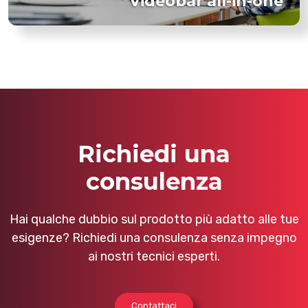
Videobar all-in-one
Richiedi una
consulenza
Hai qualche dubbio sul prodotto più adatto alle tue
esigenze? Richiedi una consulenza senza impegno
ai nostri tecnici esperti.
Contattaci