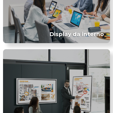
Display da interno