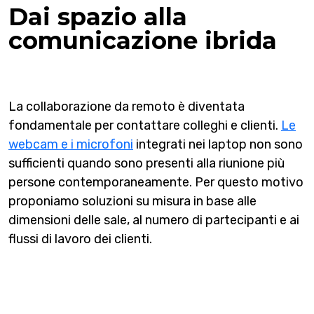
Dai spazio alla
comunicazione ibrida
La collaborazione da remoto è diventata
fondamentale per contattare colleghi e clienti.
Le
webcam e i microfoni
integrati nei laptop non sono
sufficienti quando sono presenti alla riunione più
persone contemporaneamente. Per questo motivo
proponiamo soluzioni su misura in base alle
dimensioni delle sale, al numero di partecipanti e ai
flussi di lavoro dei clienti.