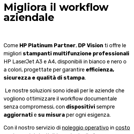
Migliora il workflow
aziendale
Come
HP Platinum Partner
,
DP Vision
ti offre le
migliori
stampanti multifunzione professionali
HP LaserJet A3 e A4, disponibili in bianco e nero o
a colori, progettate per garantire
efficienza,
sicurezza e qualità di stampa
.
Le nostre soluzioni sono ideali per le aziende che
vogliono ottimizzare il workflow documentale
senza compromessi, con
dispositivi
sempre
aggiornati
e
su misura
per ogni esigenza.
Con il nostro servizio di
noleggio operativo
in
costo