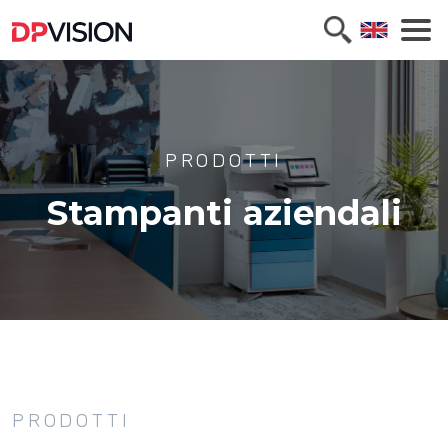
PRODOTTI
Stampanti aziendali
PRODOTTI