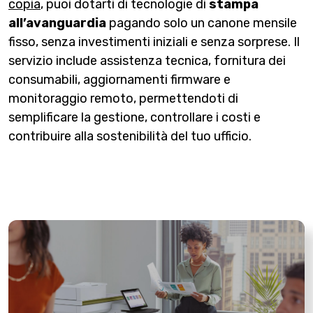
copia
, puoi dotarti di tecnologie di
stampa
all’avanguardia
pagando solo un canone mensile
fisso, senza investimenti iniziali e senza sorprese. Il
servizio include assistenza tecnica, fornitura dei
consumabili, aggiornamenti firmware e
monitoraggio remoto, permettendoti di
semplificare la gestione, controllare i costi e
contribuire alla sostenibilità del tuo ufficio.