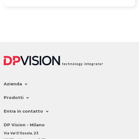
Azienda
Prodotti
Entra in contatto
DP Vision - Milano
Via Val D’Ossola, 23