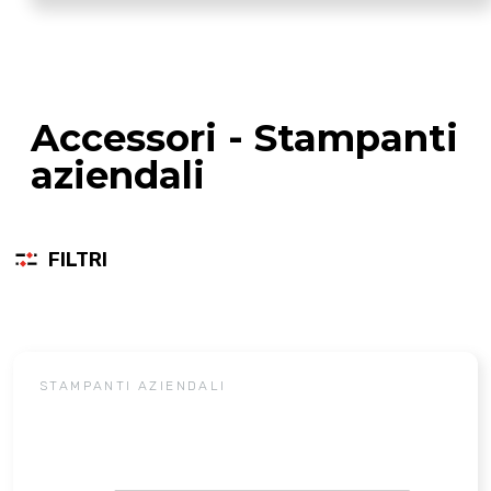
Accessori - Stampanti
aziendali
FILTRI
STAMPANTI AZIENDALI