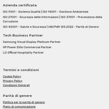
Azienda certificata
ISO 9001 - Sistema Qualità | ISO 14001 - Gestione Ambientale
ISO 27001 - Sicurezza delle Informazioni | ISO 37001 - Prevenzione della
Corruzione
ISO 45001 - Salute e Sicurezza | UNI/PdR 125:2022 - Parità di Genere
Tech Business Partner
Samsung Visual Display Platinum Partner
HP Power Elite Commercial Partner
LG Official Hospitality Partner
Termini e condizioni
Cookie Policy
Privacy Policy
Condizioni Generali
Parità di genere
Politica per la parità di genere
Piano di comunicazione