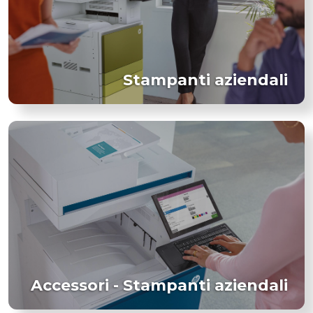
Stampanti aziendali
Accessori - Stampanti aziendali