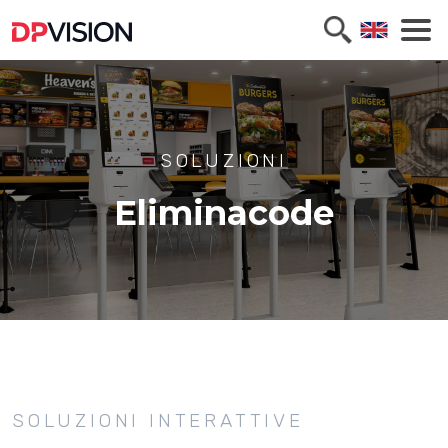
SOLUZIONI
Eliminacode
SOLUZIONI INTERATTIVE