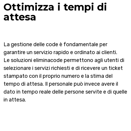
Ottimizza i tempi di
attesa
La gestione delle code è fondamentale per
garantire un servizio rapido e ordinato ai clienti.
Le soluzioni eliminacode permettono agli utenti di
selezionare i servizi richiesti e di ricevere un ticket
stampato con il proprio numero e la stima del
tempo di attesa. Il personale può invece avere il
dato in tempo reale delle persone servite e di quelle
in attesa.