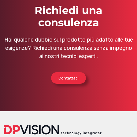
Richiedi una
consulenza
Hai qualche dubbio sul prodotto più adatto alle tue
esigenze? Richiedi una consulenza senza impegno
ai nostri tecnici esperti.
Contattaci