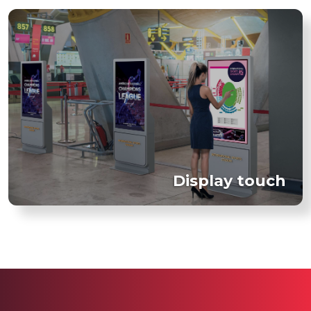
Display touch