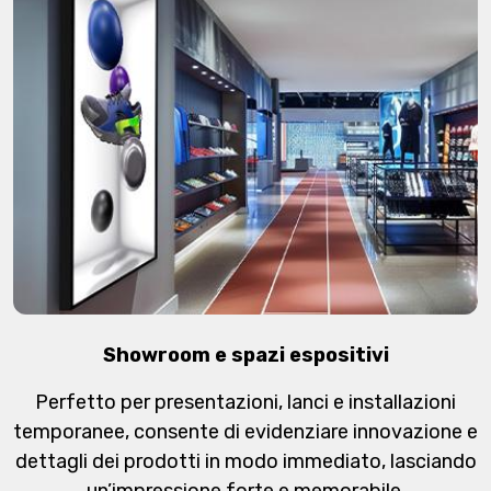
Showroom e spazi espositivi
Perfetto per presentazioni, lanci e installazioni
temporanee, consente di evidenziare innovazione e
dettagli dei prodotti in modo immediato, lasciando
un’impressione forte e memorabile.