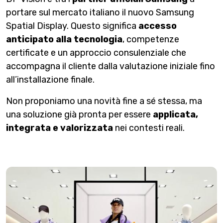
portare sul mercato italiano il nuovo Samsung
Spatial Display. Questo significa
accesso
anticipato alla tecnologia
, competenze
certificate e un approccio consulenziale che
accompagna il cliente dalla valutazione iniziale fino
all’installazione finale.
Non proponiamo una novità fine a sé stessa, ma
una soluzione già pronta per essere
applicata,
integrata e valorizzata
nei contesti reali.