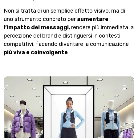
Non si tratta di un semplice effetto visivo, ma di
uno strumento concreto per
aumentare
l’impatto dei messaggi
, rendere più immediata la
percezione del brand e distinguersi in contesti
competitivi, facendo diventare la comunicazione
più viva e coinvolgente