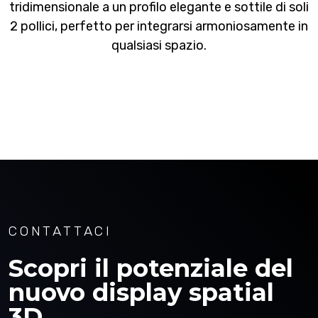
tridimensionale a un profilo elegante e sottile di soli
2 pollici, perfetto per integrarsi armoniosamente in
qualsiasi spazio.
CONTATTACI
Scopri il potenziale del
nuovo display spatial
3D