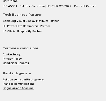
Corruzione
ISO 45001 - Salute e Sicurezza | UNI/PdR 125:2022 - Parità di Genere
Tech Business Partner
Samsung Visual Display Platinum Partner
HP Power Elite Commercial Partner
LG Official Hospitality Partner
Termini e condizioni
Cookie Policy
Privacy Policy
Condizioni Generali
Parità di genere
Politica per la parità di genere
Piano di comunicazione
Segnalazione Anonima