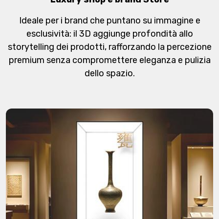
Ideale per i brand che puntano su immagine e
esclusività: il 3D aggiunge profondità allo
storytelling dei prodotti, rafforzando la percezione
premium senza compromettere eleganza e pulizia
dello spazio.