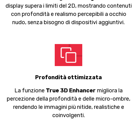
display supera i limiti del 2D, mostrando contenuti
con profondità e realismo percepibili a occhio
nudo, senza bisogno di dispositivi aggiuntivi.
Profondità ottimizzata
La funzione
True 3D Enhancer
migliora la
percezione della profondità e delle micro-ombre,
rendendo le immagini più nitide, realistiche e
coinvolgenti.