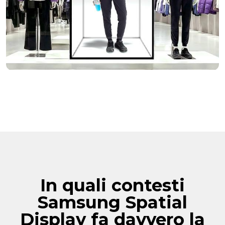
In quali contesti
Samsung Spatial
Display fa davvero la