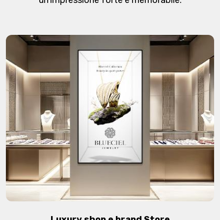
Luxury shop e brand Store