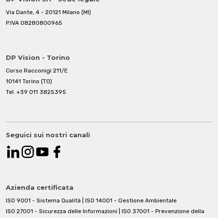
Via Dante, 4 - 20121 Milano (MI)
P.IVA 08280800965
DP Vision - Torino
Corso Racconigi 211/E
10141 Torino (TO)
Tel.
+39 011 3825395
Seguici sui nostri canali
Azienda certificata
ISO 9001 - Sistema Qualità | ISO 14001 - Gestione Ambientale
ISO 27001 - Sicurezza delle Informazioni | ISO 37001 - Prevenzione della