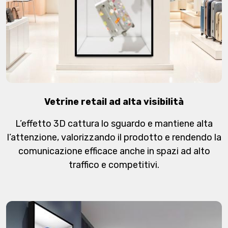
Vetrine retail ad alta visibilità
L’effetto 3D cattura lo sguardo e mantiene alta
l’attenzione, valorizzando il prodotto e rendendo la
comunicazione efficace anche in spazi ad alto
traffico e competitivi.