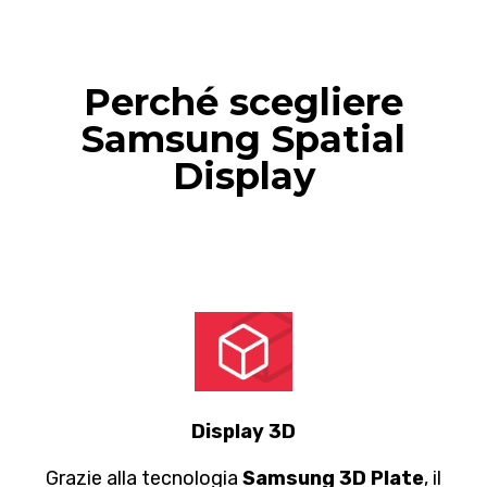
Perché scegliere
Samsung Spatial
Display
Display 3D
Grazie alla tecnologia
Samsung 3D Plate
, il