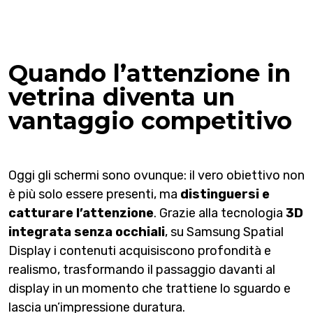
Quando l’attenzione in
vetrina diventa un
vantaggio competitivo
Oggi gli schermi sono ovunque: il vero obiettivo non
è più solo essere presenti, ma
distinguersi e
catturare l’attenzione
. Grazie alla tecnologia
3D
integrata senza occhiali
, su Samsung Spatial
Display i contenuti acquisiscono profondità e
realismo, trasformando il passaggio davanti al
display in un momento che trattiene lo sguardo e
lascia un’impressione duratura.