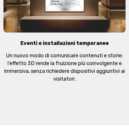
Eventi e installazioni temporanee
Un nuovo modo di comunicare contenuti e storie:
l’effetto 3D rende la fruizione più coinvolgente e
immersiva, senza richiedere dispositivi aggiuntivi ai
visitatori.