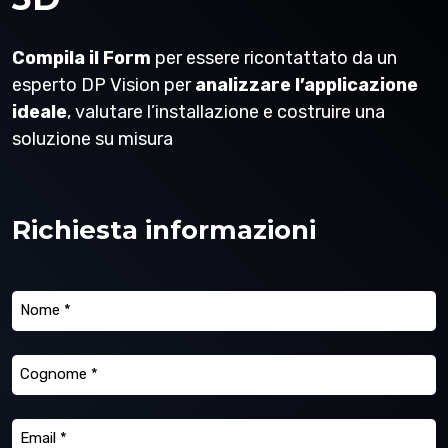
Compila il Form
per essere ricontattato da un
esperto DP Vision per
analizzare l’applicazione
ideale
, valutare l’installazione e costruire una
soluzione su misura
Richiesta informazioni