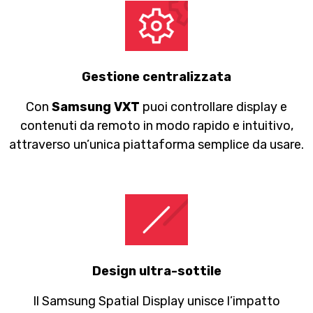
Gestione centralizzata
Con
Samsung VXT
puoi controllare display e
contenuti da remoto in modo rapido e intuitivo,
attraverso un’unica piattaforma semplice da usare.
Design ultra-sottile
Il Samsung Spatial Display unisce l’impatto