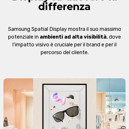
differenza
Samsung Spatial Display mostra il suo massimo
potenziale in
ambienti ad alta visibilità
, dove
l’impatto visivo è cruciale per il brand e per il
percorso del cliente.