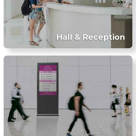
Hall & Reception