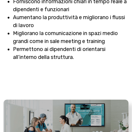
Forniscono informazioni chiari in tempo reale a
dipendenti e funzionari
Aumentano la produttività e migliorano i flussi
di lavoro
Migliorano la comunicazione in spazi medio
grandi come in sale meeting e training
Permettono ai dipendenti di orientarsi
all’interno della struttura.