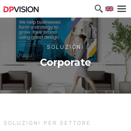
SOLUZIONI
Corporate
SOLUZIONI PER SETTORE