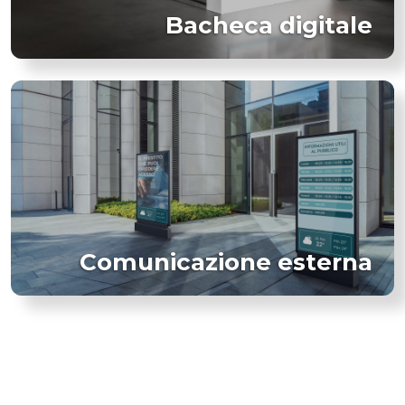
Bacheca digitale
Comunicazione esterna