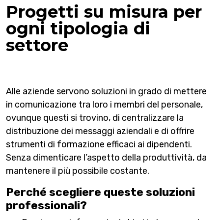
Progetti su misura per
ogni tipologia di
settore
Alle aziende servono soluzioni in grado di mettere
in comunicazione tra loro i membri del personale,
ovunque questi si trovino, di centralizzare la
distribuzione dei messaggi aziendali e di offrire
strumenti di formazione efficaci ai dipendenti.
Senza dimenticare l’aspetto della produttività, da
mantenere il più possibile costante.
Perché scegliere queste soluzioni
professionali?