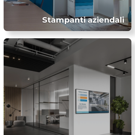
Stampanti aziendali