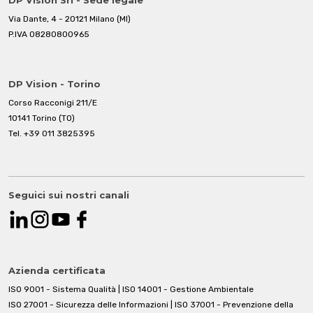
Via Dante, 4 - 20121 Milano (MI)
P.IVA 08280800965
DP Vision - Torino
Corso Racconigi 211/E
10141 Torino (TO)
Tel.
+39 011 3825395
Seguici sui nostri canali
Azienda certificata
ISO 9001 - Sistema Qualità | ISO 14001 - Gestione Ambientale
ISO 27001 - Sicurezza delle Informazioni | ISO 37001 - Prevenzione della