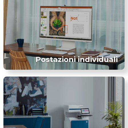
Postazioni individuali