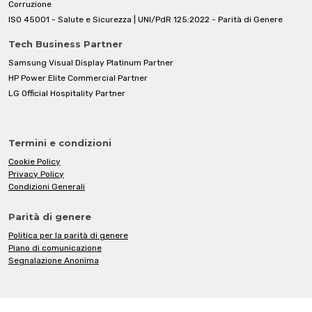
Corruzione
ISO 45001 - Salute e Sicurezza | UNI/PdR 125:2022 - Parità di Genere
Tech Business Partner
Samsung Visual Display Platinum Partner
HP Power Elite Commercial Partner
LG Official Hospitality Partner
Termini e condizioni
Cookie Policy
Privacy Policy
Condizioni Generali
Parità di genere
Politica per la parità di genere
Piano di comunicazione
Segnalazione Anonima