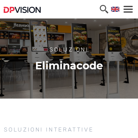
SOLUZIONI
Eliminacode
SOLUZIONI INTERATTIVE