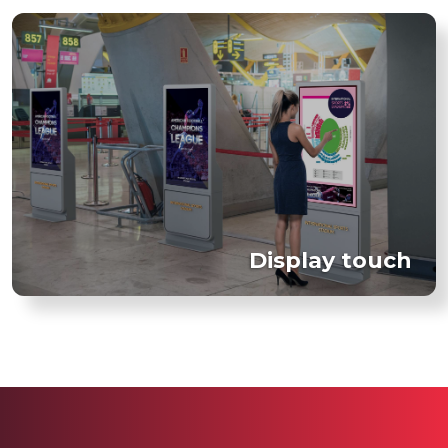
Display touch