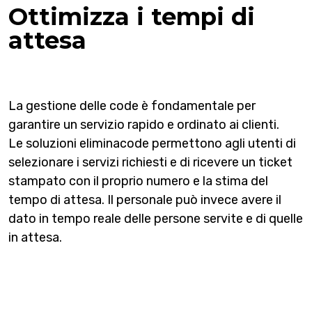
Ottimizza i tempi di
attesa
La gestione delle code è fondamentale per
garantire un servizio rapido e ordinato ai clienti.
Le soluzioni eliminacode permettono agli utenti di
selezionare i servizi richiesti e di ricevere un ticket
stampato con il proprio numero e la stima del
tempo di attesa. Il personale può invece avere il
dato in tempo reale delle persone servite e di quelle
in attesa.