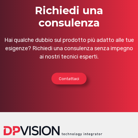
Richiedi una
consulenza
Hai qualche dubbio sul prodotto più adatto alle tue
esigenze? Richiedi una consulenza senza impegno
ai nostri tecnici esperti.
Contattaci