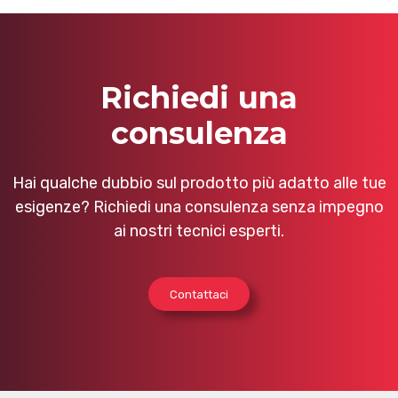
Richiedi una
consulenza
Hai qualche dubbio sul prodotto più adatto alle tue
esigenze? Richiedi una consulenza senza impegno
ai nostri tecnici esperti.
Contattaci