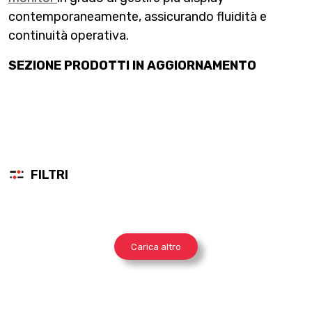
contemporaneamente, assicurando fluidità e
continuità operativa.
SEZIONE PRODOTTI IN AGGIORNAMENTO
FILTRI
Carica altro