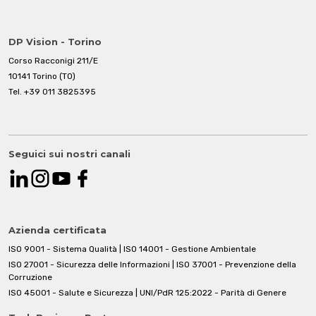
DP Vision - Torino
Corso Racconigi 211/E
10141 Torino (TO)
Tel.
+39 011 3825395
Seguici sui nostri canali
Azienda certificata
ISO 9001 - Sistema Qualità | ISO 14001 - Gestione Ambientale
ISO 27001 - Sicurezza delle Informazioni | ISO 37001 - Prevenzione della
Corruzione
ISO 45001 - Salute e Sicurezza | UNI/PdR 125:2022 - Parità di Genere