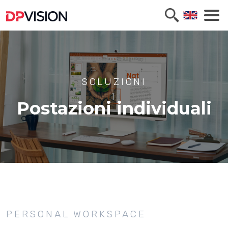
SOLUZIONI
Postazioni individuali
PERSONAL WORKSPACE