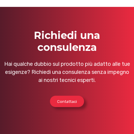
Richiedi una
consulenza
Hai qualche dubbio sul prodotto più adatto alle tue
esigenze? Richiedi una consulenza senza impegno
ai nostri tecnici esperti.
Contattaci