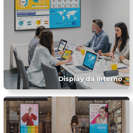
Display da interno