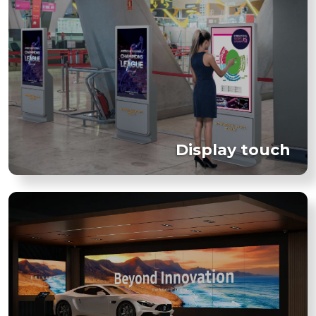
Display touch