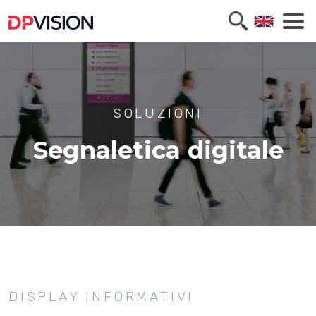
SOLUZIONI
Segnaletica digitale
DISPLAY INFORMATIVI