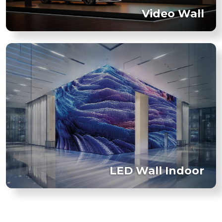
Video Wall
LED Wall Indoor