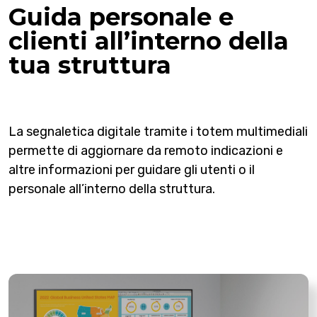
Guida personale e
clienti all’interno della
tua struttura
La segnaletica digitale tramite i totem multimediali
permette di aggiornare da remoto indicazioni e
altre informazioni per guidare gli utenti o il
personale all’interno della struttura.