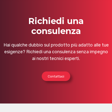
Richiedi una
consulenza
Hai qualche dubbio sul prodotto più adatto alle tue
esigenze? Richiedi una consulenza senza impegno
ai nostri tecnici esperti.
Contattaci