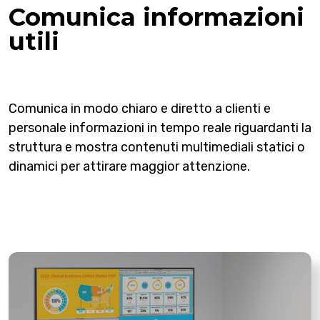
Comunica informazioni
utili
Comunica in modo chiaro e diretto a clienti e
personale informazioni in tempo reale riguardanti la
struttura e mostra contenuti multimediali statici o
dinamici per attirare maggior attenzione.