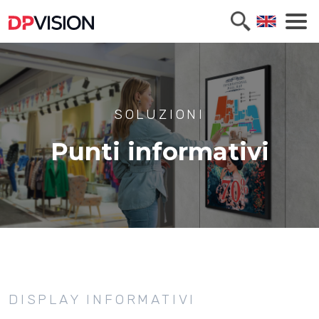
SOLUZIONI
Punti informativi
DISPLAY INFORMATIVI