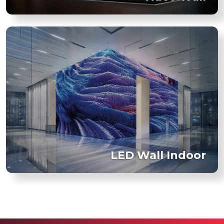
LED Wall Indoor