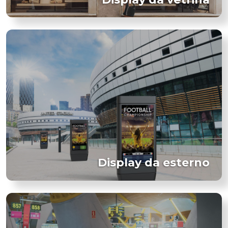
Display da esterno