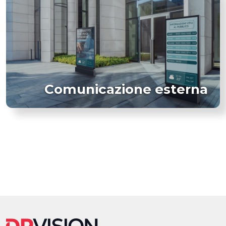
Comunicazione esterna