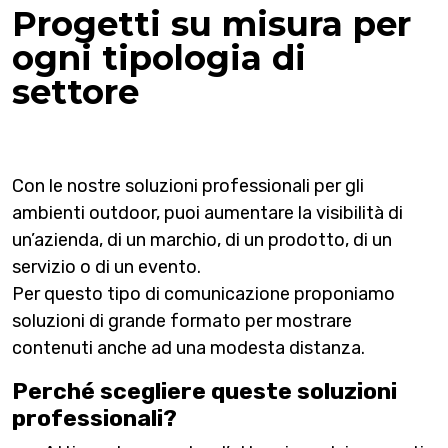
Progetti su misura per
ogni tipologia di
settore
Con le nostre soluzioni professionali per gli
ambienti outdoor, puoi aumentare la visibilità di
un’azienda, di un marchio, di un prodotto, di un
servizio o di un evento.
Per questo tipo di comunicazione proponiamo
soluzioni di grande formato per mostrare
contenuti anche ad una modesta distanza.
Perché scegliere queste soluzioni
professionali?