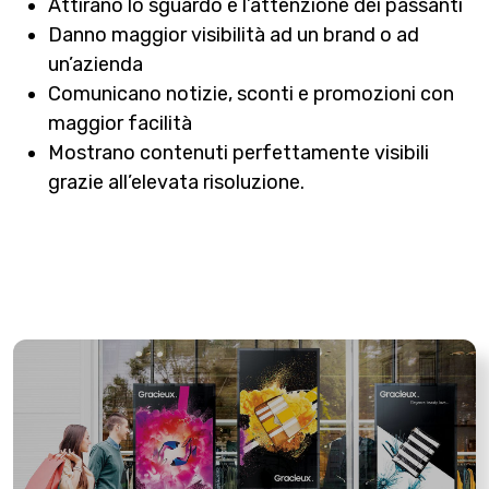
Attirano lo sguardo e l’attenzione dei passanti
Danno maggior visibilità ad un brand o ad
un’azienda
Comunicano notizie, sconti e promozioni con
maggior facilità
Mostrano contenuti perfettamente visibili
grazie all’elevata risoluzione.