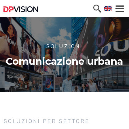
SOLUZIONI
Comunicazione urbana
SOLUZIONI PER SETTORE