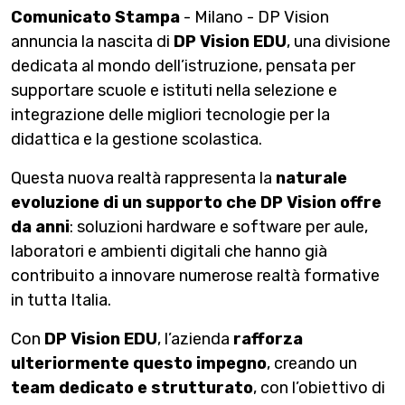
Comunicato Stampa
- Milano -
DP Vision
annuncia la nascita di
DP Vision EDU
, una divisione
dedicata al mondo dell’istruzione, pensata per
supportare scuole e istituti nella selezione e
integrazione delle migliori tecnologie per la
didattica e la gestione scolastica.
Questa nuova realtà rappresenta la
naturale
evoluzione di un supporto che DP Vision offre
da anni
: soluzioni hardware e software per aule,
laboratori e ambienti digitali che hanno già
contribuito a innovare numerose realtà formative
in tutta Italia.
Con
DP Vision EDU
, l’azienda
rafforza
ulteriormente questo impegno
, creando un
team dedicato e strutturato
, con l’obiettivo di