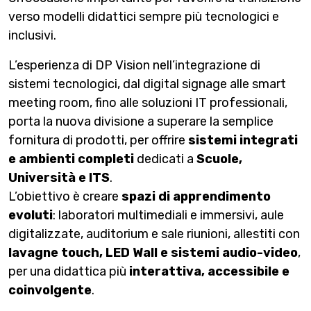
verso modelli didattici sempre più tecnologici e
inclusivi.
L’esperienza di DP Vision nell’integrazione di
sistemi tecnologici, dal digital signage alle smart
meeting room, fino alle soluzioni IT professionali,
porta la nuova divisione a superare la semplice
fornitura di prodotti, per offrire
sistemi integrati
e ambienti completi
dedicati a
Scuole,
Università e ITS
.
L’obiettivo è creare
spazi di apprendimento
evoluti
: laboratori multimediali e immersivi, aule
digitalizzate, auditorium e sale riunioni, allestiti con
lavagne touch, LED Wall e sistemi audio-video
,
per una didattica più
interattiva, accessibile e
coinvolgente
.