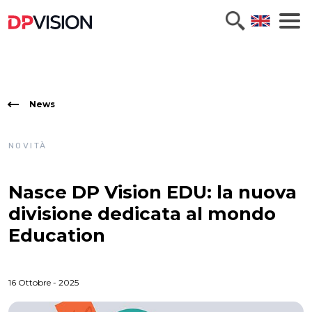
News
NOVITÀ
Nasce DP Vision EDU: la nuova
divisione dedicata al mondo
Education
16 Ottobre - 2025