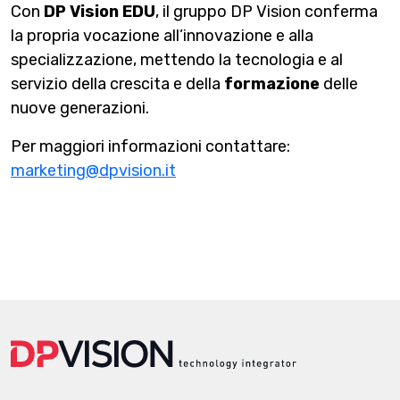
Con
DP Vision EDU
, il gruppo DP Vision conferma
la propria vocazione all’innovazione e alla
specializzazione, mettendo la tecnologia e al
servizio della crescita e della
formazione
delle
nuove generazioni.
Per maggiori informazioni contattare:
marketing@dpvision.it