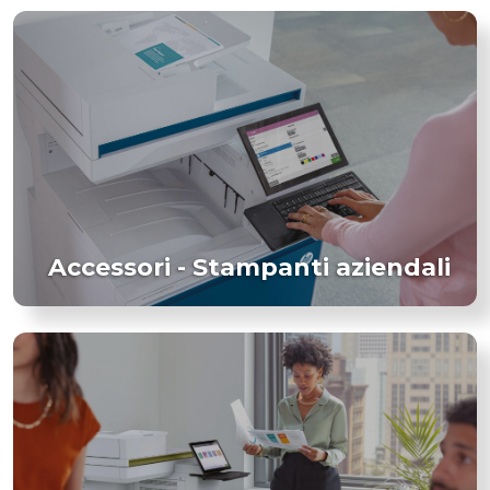
Accessori - Stampanti aziendali