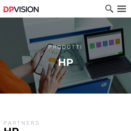
PRODOTTI
HP
PARTNERS