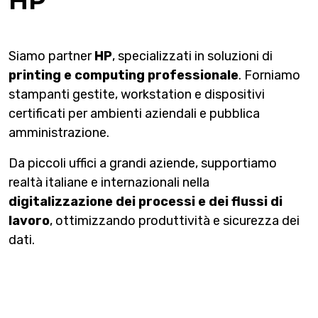
HP
Siamo partner
HP
, specializzati in soluzioni di
printing e computing professionale
. Forniamo
stampanti gestite, workstation e dispositivi
certificati per ambienti aziendali e pubblica
amministrazione.
Da piccoli uffici a grandi aziende, supportiamo
realtà italiane e internazionali nella
digitalizzazione dei processi e dei flussi di
lavoro
, ottimizzando produttività e sicurezza dei
dati.