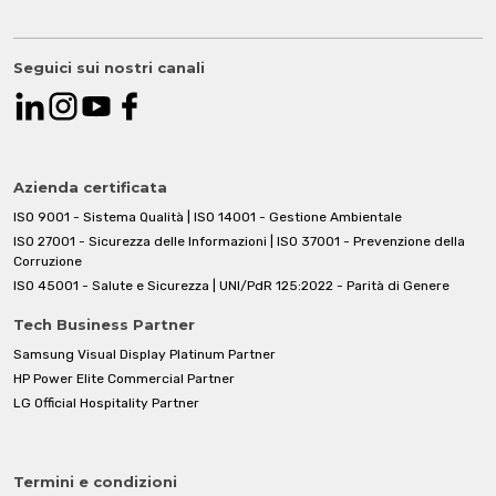
Seguici sui nostri canali
Azienda certificata
ISO 9001 - Sistema Qualità | ISO 14001 - Gestione Ambientale
ISO 27001 - Sicurezza delle Informazioni | ISO 37001 - Prevenzione della
Corruzione
ISO 45001 - Salute e Sicurezza | UNI/PdR 125:2022 - Parità di Genere
Tech Business Partner
Samsung Visual Display Platinum Partner
HP Power Elite Commercial Partner
LG Official Hospitality Partner
Termini e condizioni