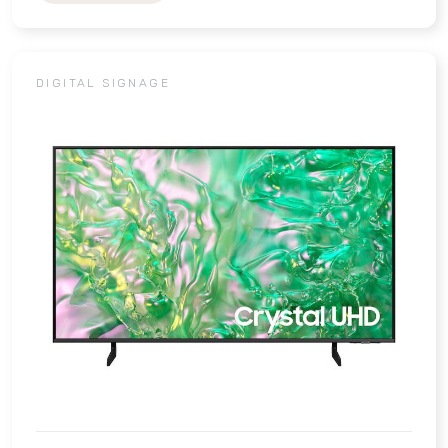
DIGITAL SIGNAGE