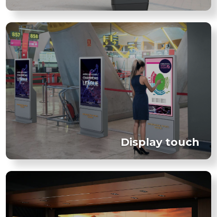
Display touch