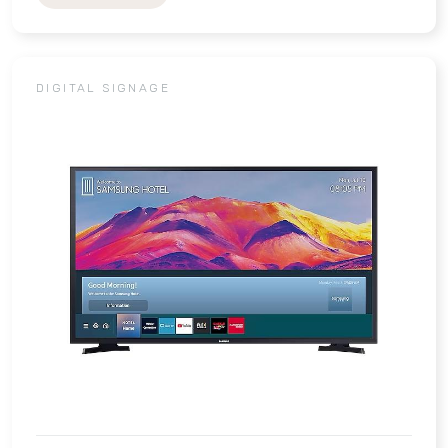
DIGITAL SIGNAGE