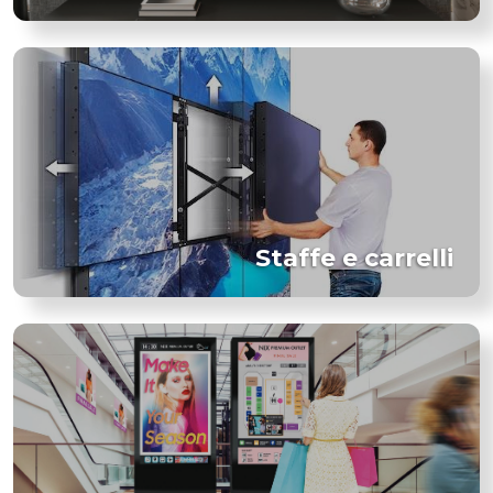
Staffe e carrelli