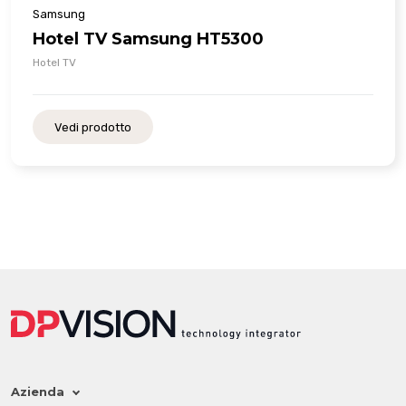
Samsung
Hotel TV Samsung HT5300
Hotel TV
Vedi prodotto
Azienda