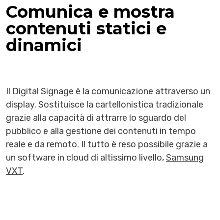
Comunica e mostra
contenuti statici e
dinamici
Il Digital Signage è la comunicazione attraverso un
display. Sostituisce la cartellonistica tradizionale
grazie alla capacità di attrarre lo sguardo del
pubblico e alla gestione dei contenuti in tempo
reale e da remoto. Il tutto è reso possibile grazie a
un software in cloud di altissimo livello,
Samsung
VXT
.