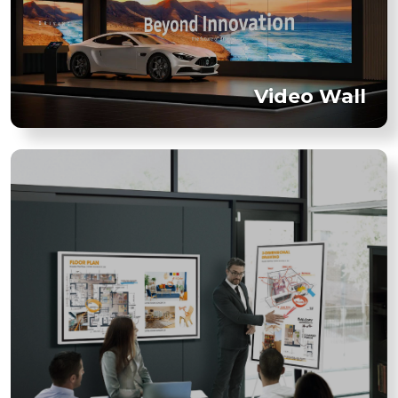
Video Wall