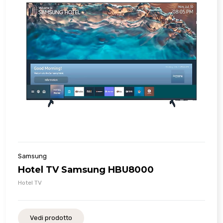
Samsung
Hotel TV Samsung HBU8000
Hotel TV
Vedi prodotto