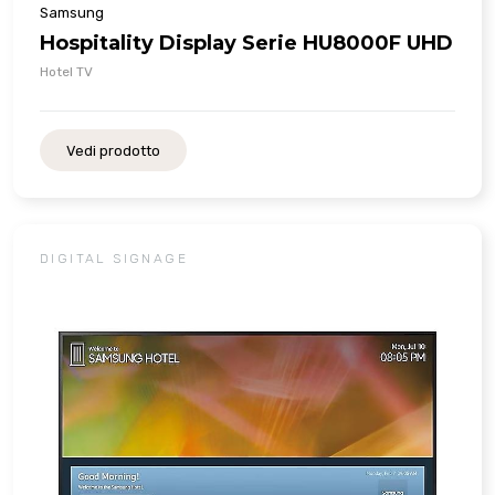
Samsung
Hospitality Display Serie HU8000F UHD
Hotel TV
Vedi prodotto
DIGITAL SIGNAGE