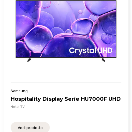
Samsung
Hospitality Display Serie HU7000F UHD
Hotel TV
Vedi prodotto