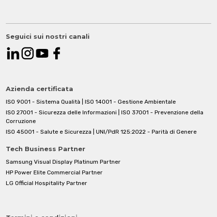
Seguici sui nostri canali
Azienda certificata
ISO 9001 - Sistema Qualità | ISO 14001 - Gestione Ambientale
ISO 27001 - Sicurezza delle Informazioni | ISO 37001 - Prevenzione della
Corruzione
ISO 45001 - Salute e Sicurezza | UNI/PdR 125:2022 - Parità di Genere
Tech Business Partner
Samsung Visual Display Platinum Partner
HP Power Elite Commercial Partner
LG Official Hospitality Partner