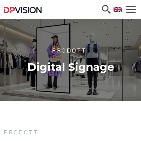
PRODOTTI
Digital Signage
PRODOTTI