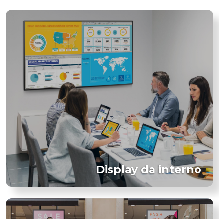
Display da interno