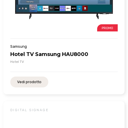
PROMO
Samsung
Hotel TV Samsung HAU8000
Hotel TV
Vedi prodotto
DIGITAL SIGNAGE