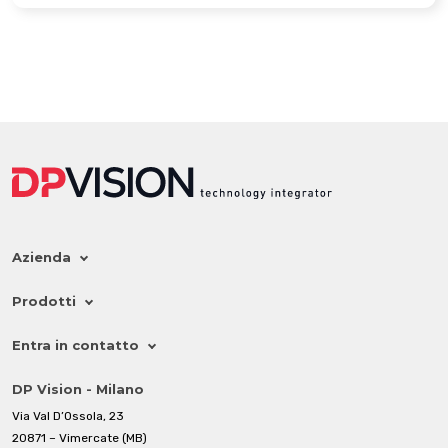
Azienda
Prodotti
Entra in contatto
DP Vision - Milano
Via Val D’Ossola, 23
20871 – Vimercate (MB)