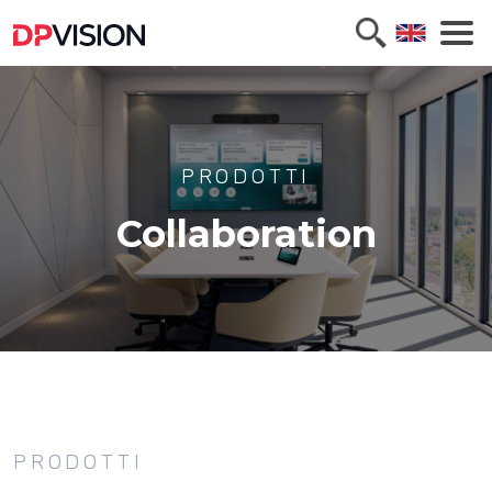
PRODOTTI
Collaboration
PRODOTTI