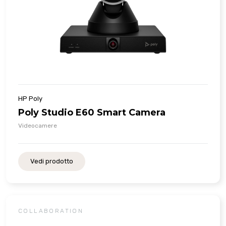
HP Poly
Poly Studio E60 Smart Camera
Videocamere
Vedi prodotto
COLLABORATION