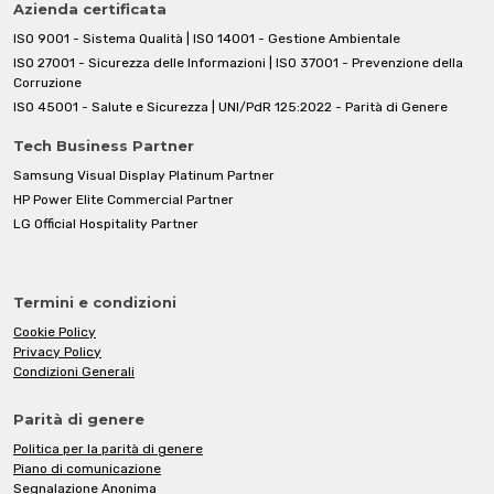
Azienda certificata
ISO 9001 - Sistema Qualità | ISO 14001 - Gestione Ambientale
ISO 27001 - Sicurezza delle Informazioni | ISO 37001 - Prevenzione della
Corruzione
ISO 45001 - Salute e Sicurezza | UNI/PdR 125:2022 - Parità di Genere
Tech Business Partner
Samsung Visual Display Platinum Partner
HP Power Elite Commercial Partner
LG Official Hospitality Partner
Termini e condizioni
Cookie Policy
Privacy Policy
Condizioni Generali
Parità di genere
Politica per la parità di genere
Piano di comunicazione
Segnalazione Anonima