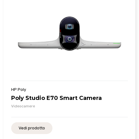
HP Poly
Poly Studio E70 Smart Camera
Videocamere
Vedi prodotto