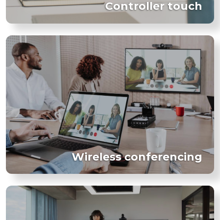
Controller touch
Wireless conferencing