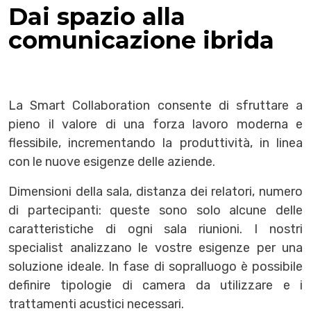
Dai spazio alla
comunicazione ibrida
La Smart Collaboration consente di sfruttare a
pieno il valore di una forza lavoro moderna e
flessibile, incrementando la produttività, in linea
con le nuove esigenze delle aziende.
Dimensioni della sala, distanza dei relatori, numero
di partecipanti: queste sono solo alcune delle
caratteristiche di ogni sala riunioni. I nostri
specialist analizzano le vostre esigenze per una
soluzione ideale. In fase di sopralluogo è possibile
definire tipologie di camera da utilizzare e i
trattamenti acustici necessari.