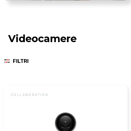
Videocamere
FILTRI
COLLABORATION