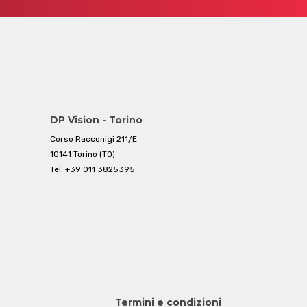
DP Vision - Torino
Corso Racconigi 211/E
10141 Torino (TO)
Tel.
+39 011 3825395
Termini e condizioni