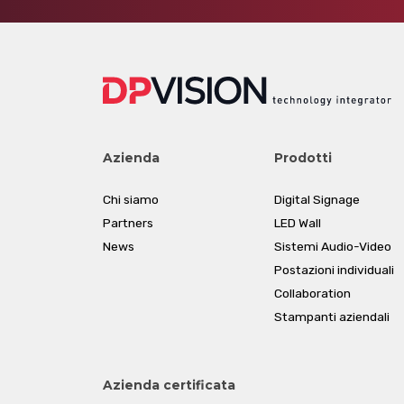
Azienda
Prodotti
Chi siamo
Digital Signage
Partners
LED Wall
News
Sistemi Audio-Video
Postazioni individuali
Collaboration
Stampanti aziendali
Azienda certificata