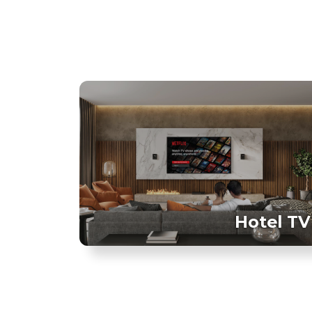
Hotel TV