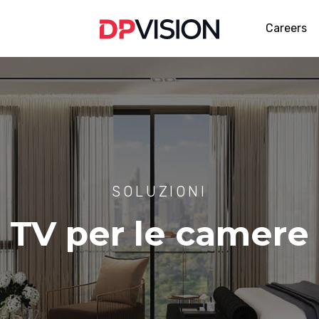
Careers
SOLUZIONI
TV per le camere