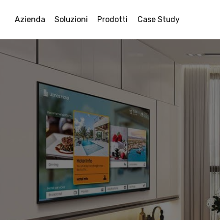
Azienda
Soluzioni
Prodotti
Case Study