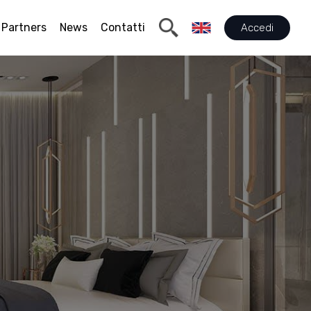
Partners
News
Contatti
Accedi