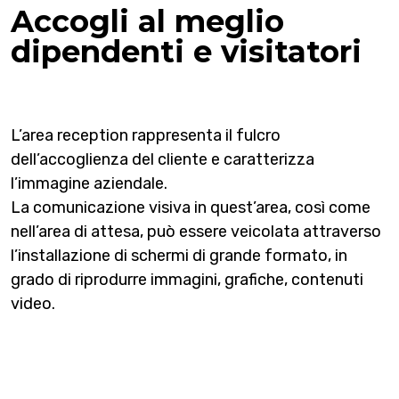
Accogli al meglio
dipendenti e visitatori
L’area reception rappresenta il fulcro
dell’accoglienza del cliente e caratterizza
l’immagine aziendale.
La comunicazione visiva in quest’area, così come
nell’area di attesa, può essere veicolata attraverso
l’installazione di schermi di grande formato, in
grado di riprodurre immagini, grafiche, contenuti
video.