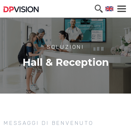
SOLUZIONI
Hall & Reception
MESSAGGI DI BENVENUTO