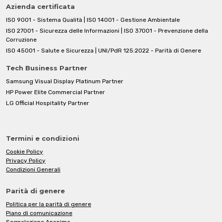
Azienda certificata
ISO 9001 - Sistema Qualità | ISO 14001 - Gestione Ambientale
ISO 27001 - Sicurezza delle Informazioni | ISO 37001 - Prevenzione della
Corruzione
ISO 45001 - Salute e Sicurezza | UNI/PdR 125:2022 - Parità di Genere
Tech Business Partner
Samsung Visual Display Platinum Partner
HP Power Elite Commercial Partner
LG Official Hospitality Partner
Termini e condizioni
Cookie Policy
Privacy Policy
Condizioni Generali
Parità di genere
Politica per la parità di genere
Piano di comunicazione
Segnalazione Anonima