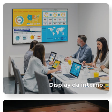
Display da interno