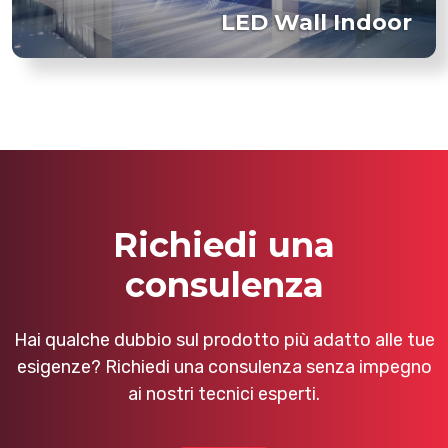
LED Wall Indoor
Richiedi una
consulenza
Hai qualche dubbio sul prodotto più adatto alle tue
esigenze? Richiedi una consulenza senza impegno
ai nostri tecnici esperti.