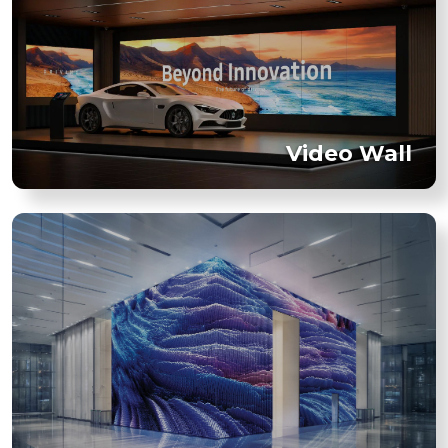
Video Wall