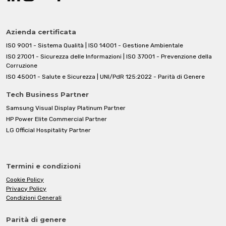
Azienda certificata
ISO 9001 - Sistema Qualità | ISO 14001 - Gestione Ambientale
ISO 27001 - Sicurezza delle Informazioni | ISO 37001 - Prevenzione della
Corruzione
ISO 45001 - Salute e Sicurezza | UNI/PdR 125:2022 - Parità di Genere
Tech Business Partner
Samsung Visual Display Platinum Partner
HP Power Elite Commercial Partner
LG Official Hospitality Partner
Termini e condizioni
Cookie Policy
Privacy Policy
Condizioni Generali
Parità di genere