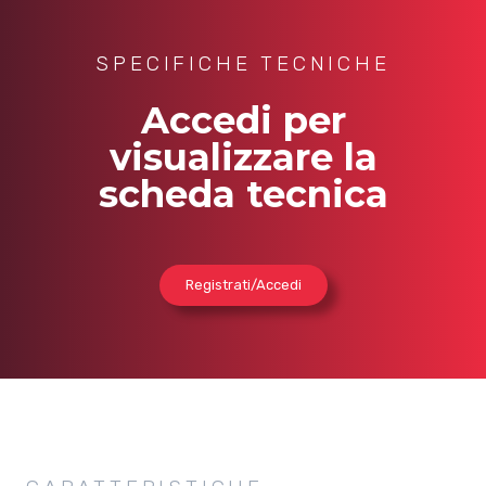
SPECIFICHE TECNICHE
Accedi per
visualizzare la
scheda tecnica
Registrati/Accedi