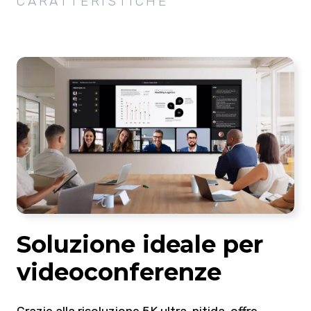
CARATTERISTICHE
Soluzione ideale per
videoconferenze