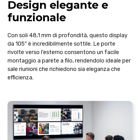
Design elegante e
funzionale
Con soli 48,1 mm di profondità, questo display
da 105" è incredibilmente sottile. Le porte
rivolte verso l'esterno consentono un facile
montaggio a parete a filo, rendendolo ideale per
sale riunioni che richiedono sia eleganza che
efficienza.