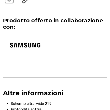
Prodotto offerto in collaborazione
con:
Altre informazioni
Schermo ultra-wide 21:9
Profondità sottile