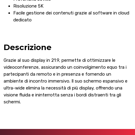
Risoluzione 5K
Facile gestione dei contenuti grazie al software in cloud
dedicato
Descrizione
Grazie al suo display in 21:9, permette di ottimizzare le
videoconferenze, assicurando un coinvolgimento equo tra i
partecipanti da remoto e in presenza e fornendo un
ambiente di incontro immersivo.
Il suo schermo espansivo e
ultra-wide elimina la necessità di più display, offrendo una
visione fluida e ininterrotta senza i bordi distraenti tra gli
schermi.