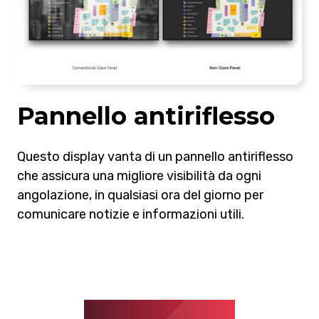
Pannello antiriflesso
Questo display vanta di un pannello antiriflesso
che assicura una migliore visibilità da ogni
angolazione, in qualsiasi ora del giorno per
comunicare notizie e informazioni utili.