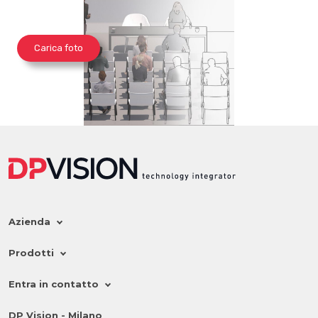
Carica foto
Azienda
Prodotti
Entra in contatto
DP Vision - Milano