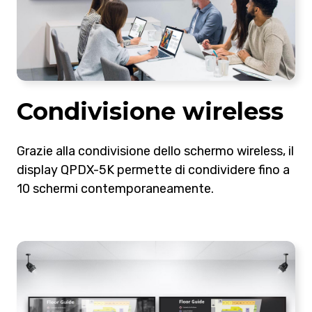
Condivisione wireless
Grazie alla condivisione dello schermo wireless, il
display QPDX-5K permette di condividere fino a
10 schermi contemporaneamente.