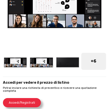
+6
Accedi per vedere il prezzo di listino
Potrai inviare una richiesta di preventivo e ricevere una quotazione
completa
Accedi/Registrati