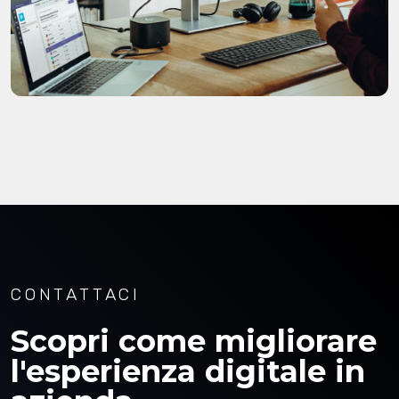
CONTATTACI
Scopri come migliorare
l'esperienza digitale in