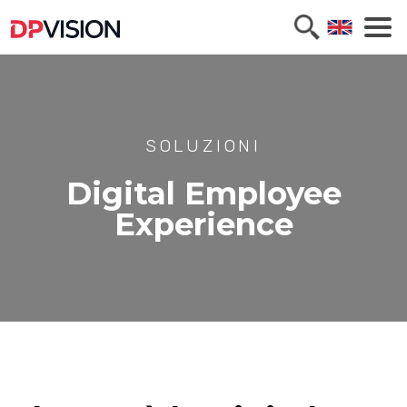
SOLUZIONI
Digital Employee
Experience