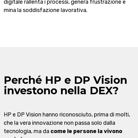
digitale rallenta i processi, genera frustrazione e
mina la soddisfazione lavorativa.
Perché HP e DP Vision
investono nella DEX?
HP e DP Vision hanno riconosciuto, prima di molti,
che la vera innovazione non passa solo dalla
tecnologia, ma da
come le persone la vivono