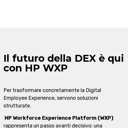
Il futuro della DEX è qui
con HP WXP
Per trasformare concretamente la Digital
Employee Experience, servono soluzioni
strutturate.
HP Workforce Experience Platform (WXP)
rappresenta un passo avanti decisivo: una