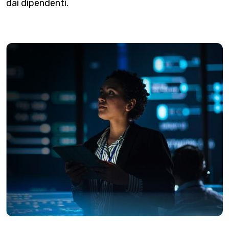
dai dipendenti.