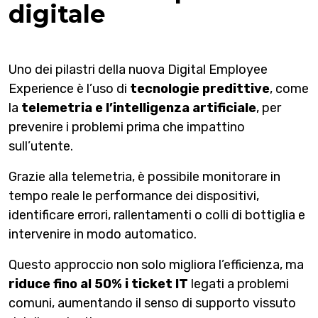
digitale
Uno dei pilastri della nuova Digital Employee
Experience è l’uso di
tecnologie predittive
, come
la
telemetria e l’intelligenza artificiale
, per
prevenire i problemi prima che impattino
sull’utente.
Grazie alla telemetria, è possibile monitorare in
tempo reale le performance dei dispositivi,
identificare errori, rallentamenti o colli di bottiglia e
intervenire in modo automatico.
Questo approccio non solo migliora l’efficienza, ma
riduce fino al 50% i ticket IT
legati a problemi
comuni, aumentando il senso di supporto vissuto