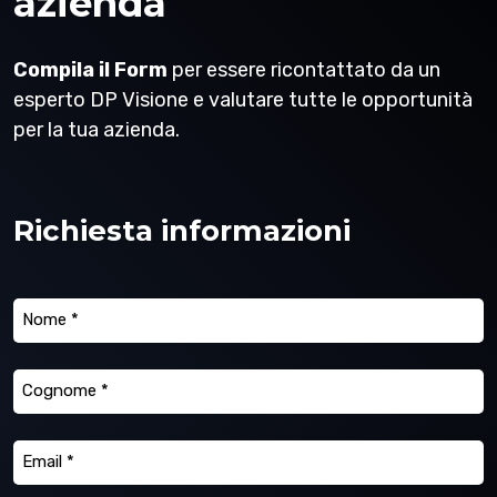
azienda
Compila il Form
per essere ricontattato da un
esperto DP Visione e valutare tutte le opportunità
per la tua azienda.
Richiesta informazioni