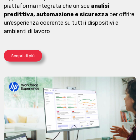
piattaforma integrata che unisce
analisi
predittiva, automazione e sicurezza
per offrire
un'esperienza coerente su tutti i dispositivi e
ambienti di lavoro
Scopri di più