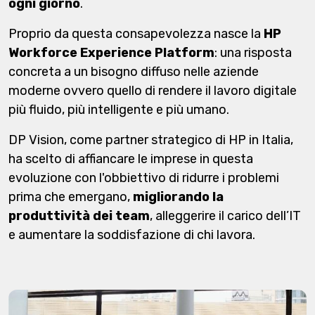
ogni giorno
.
Proprio da questa consapevolezza nasce la
HP
Workforce Experience Platform
: una risposta
concreta a un bisogno diffuso nelle aziende
moderne ovvero quello di rendere il lavoro digitale
più fluido, più intelligente e più umano.
DP Vision, come partner strategico di HP in Italia,
ha scelto di affiancare le imprese in questa
evoluzione con l'obbiettivo di ridurre i problemi
prima che emergano,
migliorando la
produttività dei team
, alleggerire il carico dell’IT
e aumentare la soddisfazione di chi lavora.