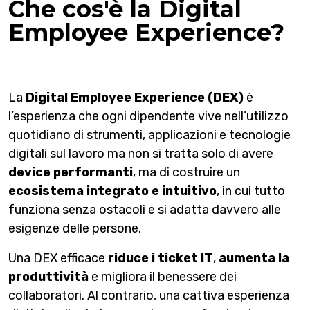
Che cos'è la Digital
Employee Experience?
La
Digital Employee Experience (DEX)
è
l’esperienza che ogni dipendente vive nell’utilizzo
quotidiano di strumenti, applicazioni e tecnologie
digitali sul lavoro ma non si tratta solo di avere
device performanti
, ma di costruire un
ecosistema integrato e intuitivo
, in cui tutto
funziona senza ostacoli e si adatta davvero alle
esigenze delle persone.
Una DEX efficace
riduce i ticket IT
,
aumenta la
produttività
e migliora il benessere dei
collaboratori. Al contrario, una cattiva esperienza