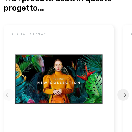
progetto...
DIGITAL SIGNAGE