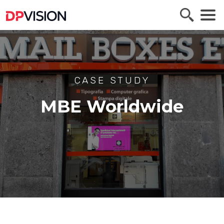
CASE STUDY
MBE Worldwide