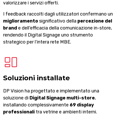
valorizzare i servizi offerti.
I feedback raccolti dagli utilizzatori confermano un
miglioramento
significativo della
percezione del
brand
e dell’efficacia della comunicazione in-store,
rendendo il Digital Signage uno strumento
strategico per l’intera rete MBE.
Soluzioni installate
DP Vision ha progettato e implementato una
soluzione di
Digital Signage multi-store
,
installando complessivamente
69 display
professionali
tra vetrine e ambienti interni.