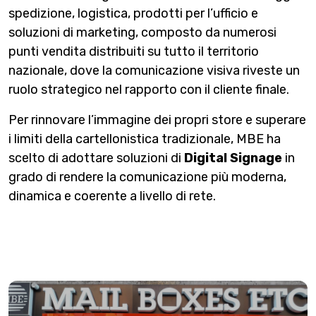
spedizione, logistica, prodotti per l’ufficio e
soluzioni di marketing, composto da numerosi
punti vendita distribuiti su tutto il territorio
nazionale, dove la comunicazione visiva riveste un
ruolo strategico nel rapporto con il cliente finale.
Per rinnovare l’immagine dei propri store e superare
i limiti della cartellonistica tradizionale, MBE ha
scelto di adottare soluzioni di
Digital Signage
in
grado di rendere la comunicazione più moderna,
dinamica e coerente a livello di rete.