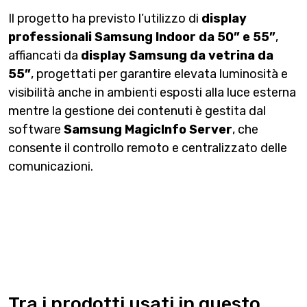
Il progetto ha previsto l’utilizzo di
display
professionali Samsung Indoor da 50” e 55”
,
affiancati da
display Samsung da vetrina da
55”
, progettati per garantire elevata luminosità e
visibilità anche in ambienti esposti alla luce esterna
mentre la gestione dei contenuti è gestita dal
software
Samsung MagicInfo Server
, che
consente il controllo remoto e centralizzato delle
comunicazioni.
Tra i prodotti usati in questo