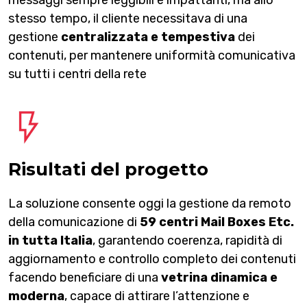
messaggi sempre leggibili e impattanti, ma allo
stesso tempo, il cliente necessitava di una
gestione
centralizzata e tempestiva
dei
contenuti, per mantenere uniformità comunicativa
su tutti i centri della rete
Risultati del progetto
La soluzione consente oggi la gestione da remoto
della comunicazione di
59 centri Mail Boxes Etc.
in tutta Italia
, garantendo coerenza, rapidità di
aggiornamento e controllo completo dei contenuti
facendo beneficiare di una
vetrina dinamica e
moderna
, capace di attirare l’attenzione e