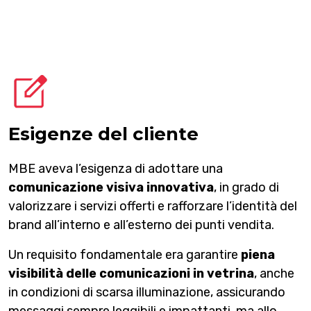
Esigenze del cliente
MBE aveva l’esigenza di adottare una
comunicazione visiva innovativa
, in grado di
valorizzare i servizi offerti e rafforzare l’identità del
brand all’interno e all’esterno dei punti vendita.
Un requisito fondamentale era garantire
piena
visibilità delle comunicazioni in vetrina
, anche
in condizioni di scarsa illuminazione, assicurando