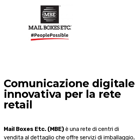
Comunicazione digitale
innovativa per la rete
retail
Mail Boxes Etc. (MBE)
è una rete di centri di
vendita al dettaglio che offre servizi di imballaggio,