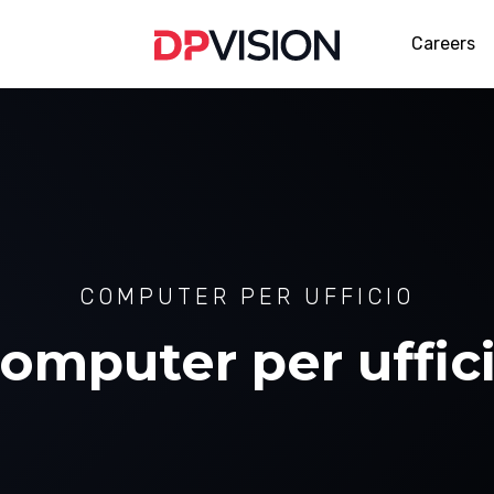
Careers
COMPUTER PER UFFICIO
omputer per uffic