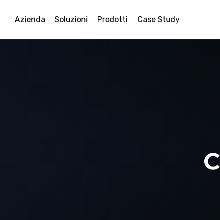
Azienda
Soluzioni
Prodotti
Case Study
C