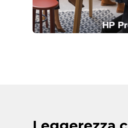
Leggerezza 