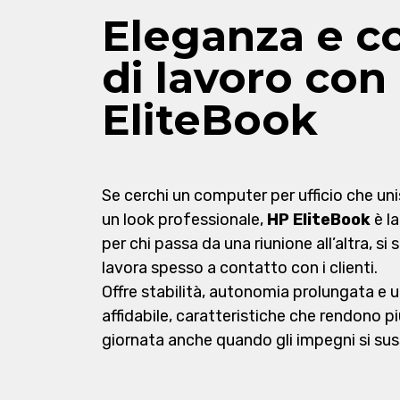
Eleganza e co
di lavoro con
EliteBook
Se cerchi un computer per ufficio che un
un look professionale,
HP EliteBook
è la
per chi passa da una riunione all’altra, si
lavora spesso a contatto con i clienti.
Offre stabilità, autonomia prolungata e 
affidabile, caratteristiche che rendono pi
giornata anche quando gli impegni si s