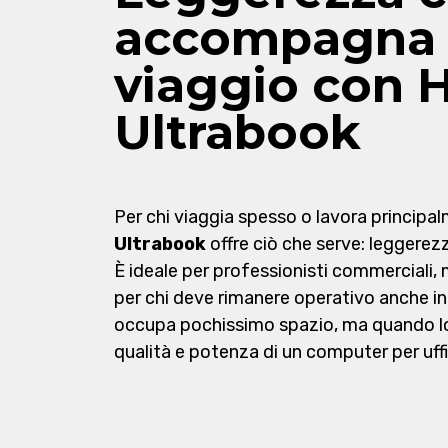
accompagna 
viaggio con 
Ultrabook
Per chi viaggia spesso o lavora principa
Ultrabook
offre ciò che serve: leggerez
È ideale per professionisti commerciali, 
per chi deve rimanere operativo anche in
occupa pochissimo spazio, ma quando lo 
qualità e potenza di un computer per uffic