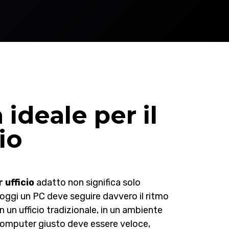
 ideale per il
io
 ufficio
adatto non significa solo
 oggi un PC deve seguire davvero il ritmo
in un ufficio tradizionale, in un ambiente
l computer giusto deve essere veloce,