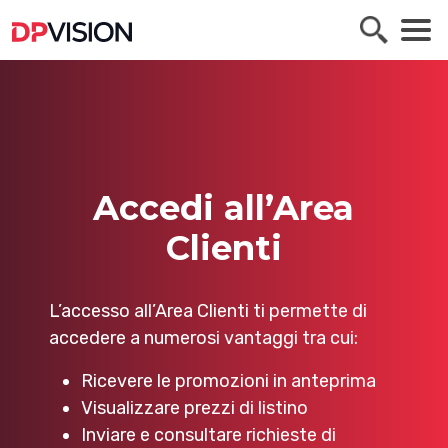
Accedi all’Area
Clienti
L’accesso all’Area Clienti ti permette di
accedere a numerosi vantaggi tra cui:
Ricevere le promozioni in anteprima
Visualizzare prezzi di listino
Inviare e consultare richieste di