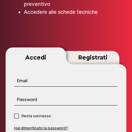
preventivo
Accedere alle schede tecniche
Accedi
Registrati
Email
Password
Resta connesso
Hai dimenticato la password?