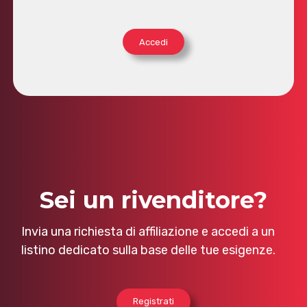
Accedi
Sei un rivenditore?
Invia una richiesta di affiliazione e accedi a un
listino dedicato sulla base delle tue esigenze.
Registrati