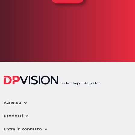
Azienda
Prodotti
Entra in contatto