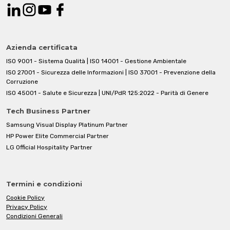
Azienda certificata
ISO 9001 - Sistema Qualità | ISO 14001 - Gestione Ambientale
ISO 27001 - Sicurezza delle Informazioni | ISO 37001 - Prevenzione della
Corruzione
ISO 45001 - Salute e Sicurezza | UNI/PdR 125:2022 - Parità di Genere
Tech Business Partner
Samsung Visual Display Platinum Partner
HP Power Elite Commercial Partner
LG Official Hospitality Partner
Termini e condizioni
Cookie Policy
Privacy Policy
Condizioni Generali