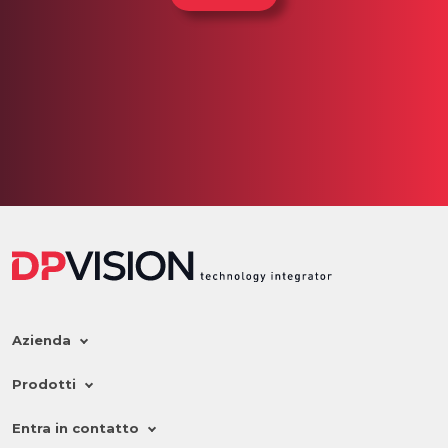
Azienda
Prodotti
Entra in contatto