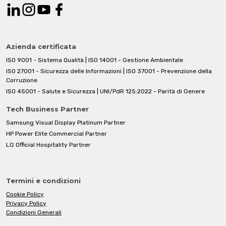
Azienda certificata
ISO 9001 - Sistema Qualità | ISO 14001 - Gestione Ambientale
ISO 27001 - Sicurezza delle Informazioni | ISO 37001 - Prevenzione della
Corruzione
ISO 45001 - Salute e Sicurezza | UNI/PdR 125:2022 - Parità di Genere
Tech Business Partner
Samsung Visual Display Platinum Partner
HP Power Elite Commercial Partner
LG Official Hospitality Partner
Termini e condizioni
Cookie Policy
Privacy Policy
Condizioni Generali