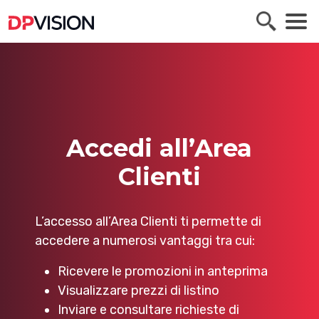
Accedi all’Area
Clienti
L’accesso all’Area Clienti ti permette di
accedere a numerosi vantaggi tra cui:
Ricevere le promozioni in anteprima
Visualizzare prezzi di listino
Inviare e consultare richieste di