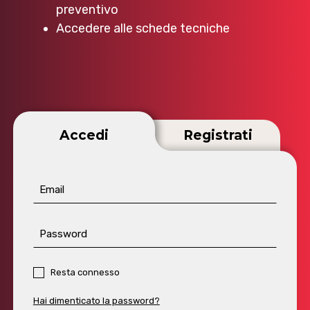
preventivo
Accedere alle schede tecniche
Accedi
Registrati
Email
Password
Resta connesso
Hai dimenticato la password?