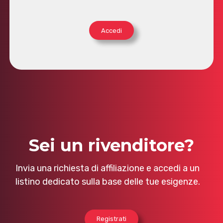
Accedi
Sei un rivenditore?
Invia una richiesta di affiliazione e accedi a un
listino dedicato sulla base delle tue esigenze.
Registrati