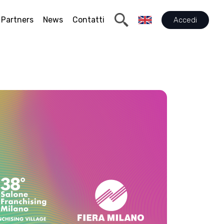
Partners
News
Contatti
Accedi