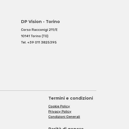
DP Vision - Torino
Corso Racconigi 211/E
10141 Torino (TO)
Tel.
+39 011 3825395
Termini e condizioni
Cookie Policy
Privacy Policy
Condizioni Generali