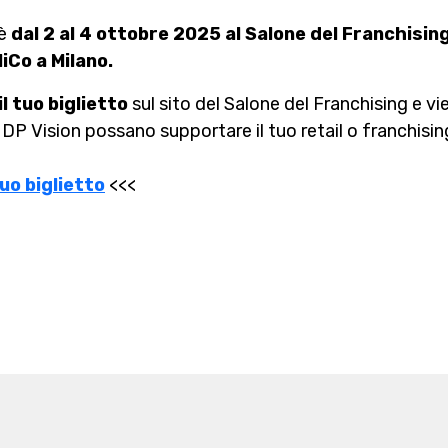
 è
dal 2 al 4 ottobre 2025 al Salone del Franchisin
iCo a Milano.
l tuo biglietto
sul sito del Salone del Franchising e vie
 DP Vision possano supportare il tuo retail o franchisin
tuo biglietto
<<<