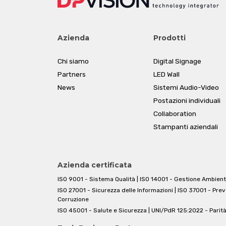
Azienda
Prodotti
Chi siamo
Digital Signage
Partners
LED Wall
News
Sistemi Audio-Video
Postazioni individuali
Collaboration
Stampanti aziendali
Azienda certificata
ISO 9001 - Sistema Qualità | ISO 14001 - Gestione Ambient
ISO 27001 - Sicurezza delle Informazioni | ISO 37001 - Pre
Corruzione
ISO 45001 - Salute e Sicurezza | UNI/PdR 125:2022 - Parit