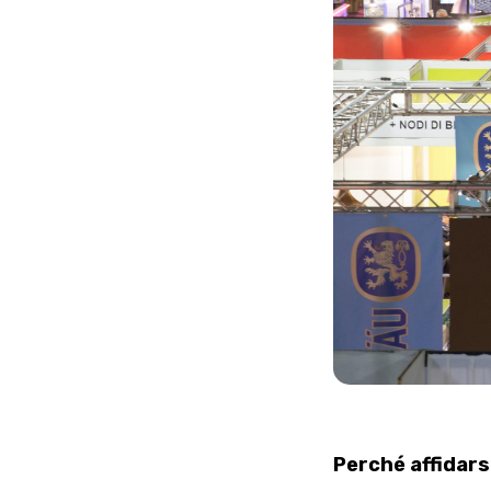
Perché affidars