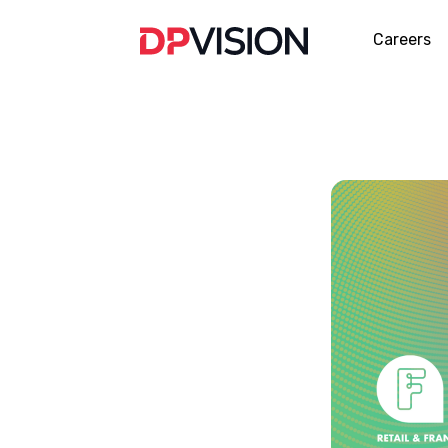
Careers