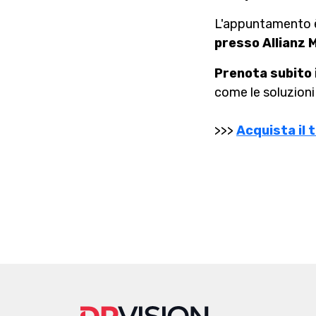
L'appuntamento
presso Allianz M
Prenota subito i
come le soluzioni
>>>
Acquista il 