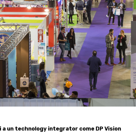
i a un technology integrator come DP Vision