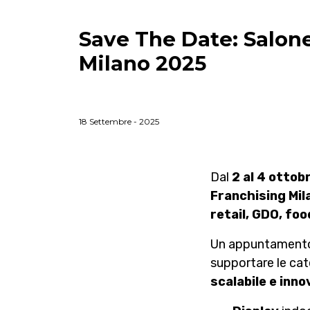
Save The Date: Salone
Milano 2025
18 Settembre - 2025
Dal
2 al 4 ottob
Franchising Mil
retail, GDO, foo
Un appuntamento
supportare le cat
scalabile e inno