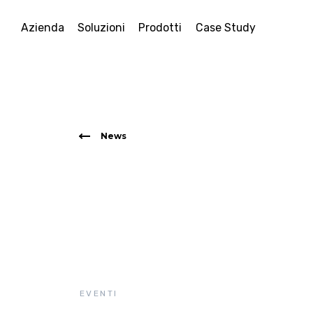
Azienda
Soluzioni
Prodotti
Case Study
News
EVENTI