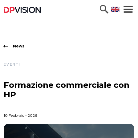
News
EVENTI
Formazione commerciale con
HP
10 Febbraio - 2026