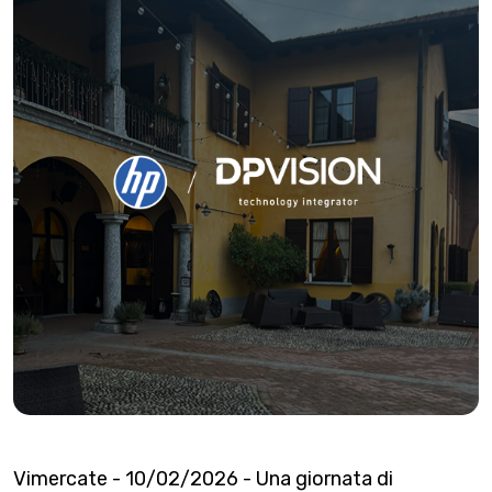
Vimercate - 10/02/2026 - Una giornata di