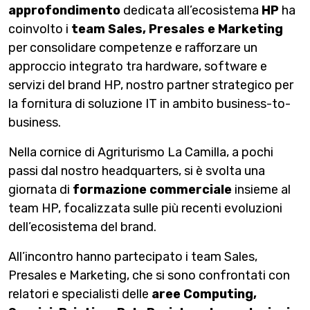
approfondimento
dedicata all’ecosistema
HP
ha
coinvolto i
team Sales, Presales e Marketing
per consolidare competenze e rafforzare un
approccio integrato tra hardware, software e
servizi del brand HP, nostro partner strategico per
la fornitura di soluzione IT in ambito business-to-
business.
Nella cornice di Agriturismo La Camilla, a pochi
passi dal nostro headquarters, si è svolta una
giornata di
formazione commerciale
insieme al
team HP, focalizzata sulle più recenti evoluzioni
dell’ecosistema del brand.
All’incontro hanno partecipato i team Sales,
Presales e Marketing, che si sono confrontati con
relatori e specialisti delle
aree Computing,