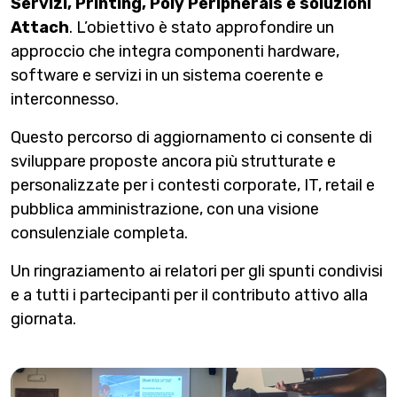
Servizi, Printing, Poly Peripherals e soluzioni
Attach
. L’obiettivo è stato approfondire un
approccio che integra componenti hardware,
software e servizi in un sistema coerente e
interconnesso.
Questo percorso di aggiornamento ci consente di
sviluppare proposte ancora più strutturate e
personalizzate per i contesti corporate, IT, retail e
pubblica amministrazione, con una visione
consulenziale completa.
Un ringraziamento ai relatori per gli spunti condivisi
e a tutti i partecipanti per il contributo attivo alla
giornata.