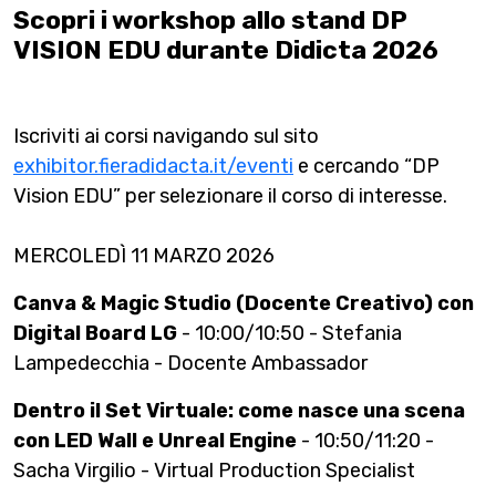
Scopri i workshop allo stand DP
VISION EDU durante Didicta 2026
Iscriviti ai corsi navigando sul sito
exhibitor.fieradidacta.it/eventi
e cercando “DP
Vision EDU” per selezionare il corso di interesse.
MERCOLEDÌ 11 MARZO 2026
Canva & Magic Studio (Docente Creativo) con
Digital Board LG
- 10:00/10:50 - Stefania
Lampedecchia - Docente Ambassador
Dentro il Set Virtuale: come nasce una scena
con LED Wall e Unreal Engine
- 10:50/11:20 -
Sacha Virgilio - Virtual Production Specialist