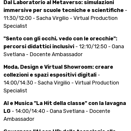
Dal Laboratorio al Metaverso: simulazioni
immersive per scuole tecniche e scientifiche
-
11:30/12:00 - Sacha Virgilio - Virtual Production
Specialist
"Sento con gli occhi, vedo con le orecchie":
percorsi didattici inclusivi
- 12:10/12:50 - Oana
Svetlana - Docente Ambassador
Moda, Design e Virtual Showroom: creare
collezioni e spazi espositivi digitali
-
14:00/14:30 - Sacha Virgilio - Virtual Production
Specialist
AI e Musica "La Hit della classe" con la lavagna
LG
- 14:00/14:40 - Oana Svetlana - Docente
Ambassador