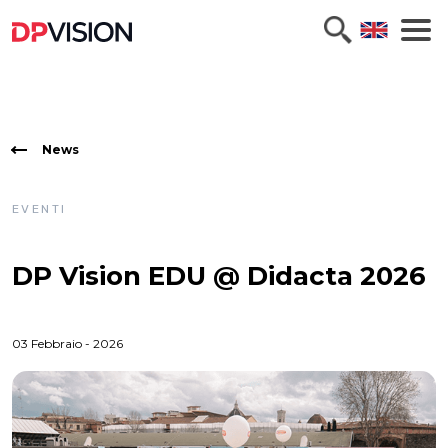
News
EVENTI
DP Vision EDU @ Didacta 2026
03 Febbraio - 2026