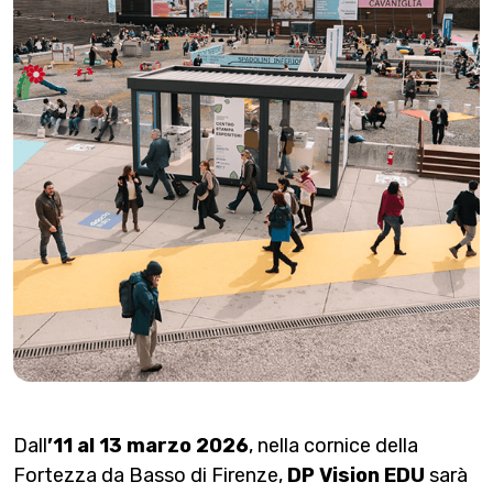
Dall
’11 al 13 marzo 2026
, nella cornice della
Fortezza da Basso di Firenze,
DP Vision EDU
sarà