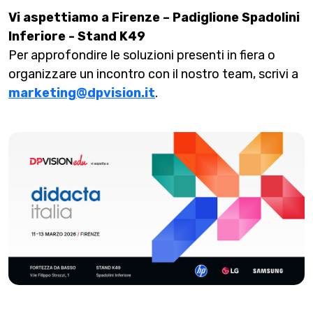
Vi aspettiamo a Firenze – Padiglione Spadolini
Inferiore - Stand K49
Per approfondire le soluzioni presenti in fiera o
organizzare un incontro con il nostro team, scrivi a
marketing@dpvision.it
.