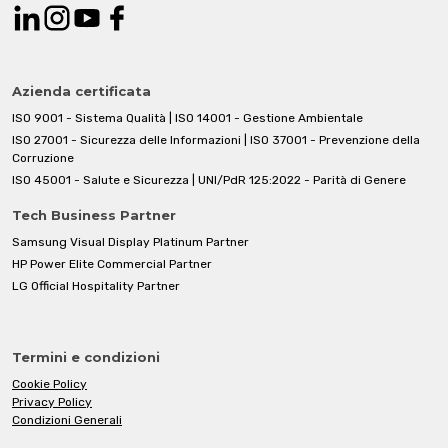
Azienda certificata
ISO 9001 - Sistema Qualità | ISO 14001 - Gestione Ambientale
ISO 27001 - Sicurezza delle Informazioni | ISO 37001 - Prevenzione della
Corruzione
ISO 45001 - Salute e Sicurezza | UNI/PdR 125:2022 - Parità di Genere
Tech Business Partner
Samsung Visual Display Platinum Partner
HP Power Elite Commercial Partner
LG Official Hospitality Partner
Termini e condizioni
Cookie Policy
Privacy Policy
Condizioni Generali