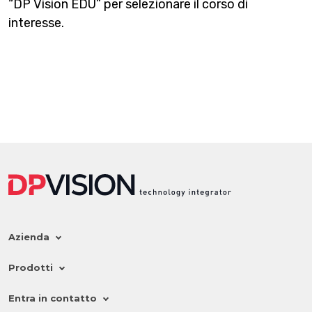
“DP Vision EDU” per selezionare il corso di
interesse.
Azienda
Prodotti
Entra in contatto