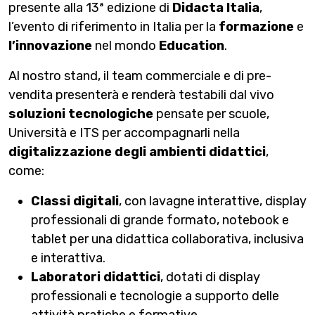
presente alla 13ª edizione di
Didacta Italia
,
l’evento di riferimento in Italia per la
formazione
e
l’innovazione
nel mondo
Education
.
Al nostro stand, il team commerciale e di pre-
vendita presenterà e renderà testabili dal vivo
soluzioni tecnologiche
pensate per scuole,
Università e ITS per accompagnarli nella
digitalizzazione degli ambienti didattici
,
come:
Classi digitali
, con lavagne interattive, display
professionali di grande formato, notebook e
tablet per una didattica collaborativa, inclusiva
e interattiva.
Laboratori didattici
, dotati di display
professionali e tecnologie a supporto delle