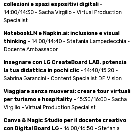
collezioni e spazi espositivi digitali
-
14:00/14:30 - Sacha Virgilio - Virtual Production
Specialist
NotebookLM e Napkin.ai: inclusione e visual
thinking
- 14:00/14:40 - Stefania Lampedecchia -
Docente Ambassador
Insegnare con LG CreateBoard LAB, potenzia
la tua didattica in pochi clic
- 14:40/15:20 -
Sabrina Garancini - Content Specialist DP Vision
Viaggiare senza muoversi: creare tour virtuali
per turismo e hospitality
- 15:30/16:00 - Sacha
Virgilio - Virtual Production Specialist
Canva & Magic Studio per il docente creativo
con Digital Board LG
- 16:00/16:50 - Stefania