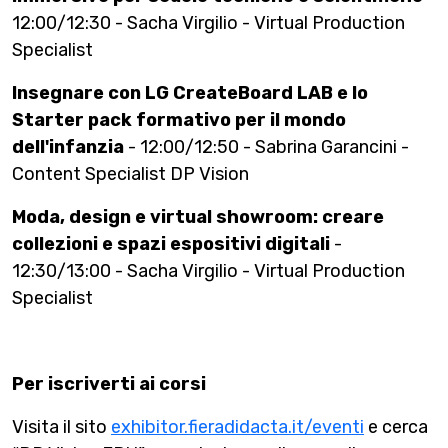
12:00/12:30 - Sacha Virgilio - Virtual Production
Specialist
Insegnare con LG CreateBoard LAB e lo
Starter pack formativo per il mondo
dell'infanzia
- 12:00/12:50 - Sabrina Garancini -
Content Specialist DP Vision
Moda, design e virtual showroom: creare
collezioni e spazi espositivi digitali
-
12:30/13:00 - Sacha Virgilio - Virtual Production
Specialist
Per iscriverti ai corsi
Visita il sito
exhibitor.fieradidacta.it/eventi
e cerca