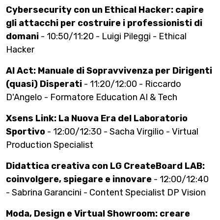
Cybersecurity con un Ethical Hacker: capire
gli attacchi per costruire i professionisti di
domani
- 10:50/11:20 - Luigi Pileggi - Ethical
Hacker
AI Act: Manuale di Sopravvivenza per Dirigenti
(quasi) Disperati
- 11:20/12:00 - Riccardo
D'Angelo - Formatore Education AI & Tech
Xsens Link: La Nuova Era del Laboratorio
Sportivo
- 12:00/12:30 - Sacha Virgilio - Virtual
Production Specialist
Didattica creativa con LG CreateBoard LAB:
coinvolgere, spiegare e innovare
- 12:00/12:40
- Sabrina Garancini - Content Specialist DP Vision
Moda, Design e Virtual Showroom: creare