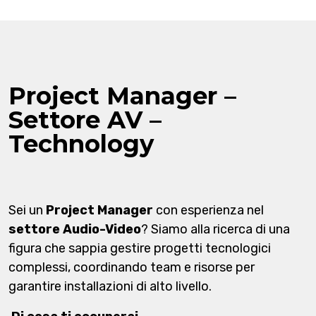
Project Manager –
Settore AV –
Technology
Sei un
Project Manager
con esperienza nel
settore Audio-Video
? Siamo alla ricerca di una
figura che sappia gestire progetti tecnologici
complessi, coordinando team e risorse per
garantire installazioni di alto livello.