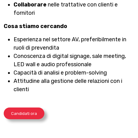
Collaborare
nelle trattative con clienti e
fornitori
Cosa stiamo cercando
Esperienza nel settore AV, preferibilmente in
ruoli di prevendita
Conoscenza di digital signage, sale meeting,
LED wall e audio professionale
Capacità di analisi e problem-solving
Attitudine alla gestione delle relazioni con i
clienti
Candidati ora