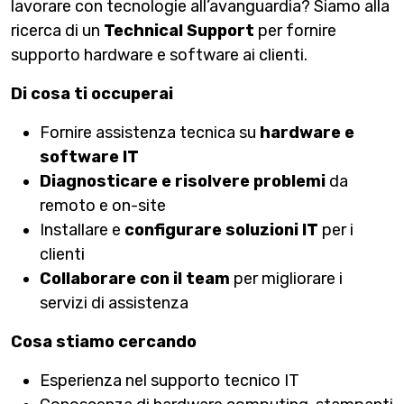
lavorare con tecnologie all’avanguardia? Siamo alla
ricerca di un
Technical Support
per fornire
supporto hardware e software ai clienti.
Di cosa ti occuperai
Fornire assistenza tecnica su
hardware e
software IT
Diagnosticare e risolvere problemi
da
remoto e on-site
Installare e
configurare soluzioni IT
per i
clienti
Collaborare con il team
per migliorare i
servizi di assistenza
Cosa stiamo cercando
Esperienza nel supporto tecnico IT