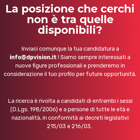
La posizione che cerchi
non è tra quelle
disponibili?
Inviaci comunque la tua candidatura a
info@dpvision.it
! Siamo sempre interessati a
nuove figure professionali e prenderemo in
considerazione il tuo profilo per future opportunità.
La ricerca è rivolta a candidati di entrambi i sessi
(D.Lgs. 198/2006) e a persone di tutte le età e
nazionalità, in conformità ai decreti legislativi
215/03 e 216/03.