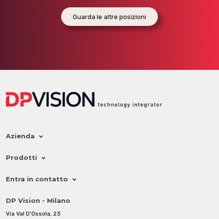
Guarda le altre posizioni
Azienda
Prodotti
Entra in contatto
DP Vision - Milano
Via Val D’Ossola, 23