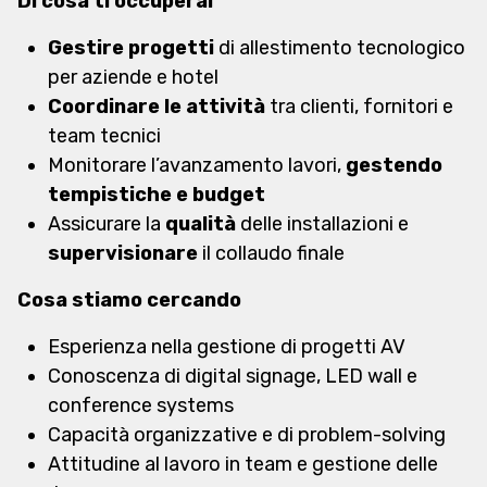
Di cosa ti occuperai
Gestire progetti
di allestimento tecnologico
per aziende e hotel
Coordinare le attività
tra clienti, fornitori e
team tecnici
Monitorare l’avanzamento lavori,
gestendo
tempistiche e budget
Assicurare la
qualità
delle installazioni e
supervisionare
il collaudo finale
Cosa stiamo cercando
Esperienza nella gestione di progetti AV
Conoscenza di digital signage, LED wall e
conference systems
Capacità organizzative e di problem-solving
Attitudine al lavoro in team e gestione delle