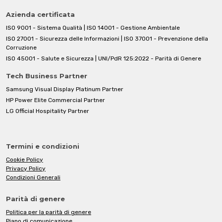
Azienda certificata
ISO 9001 - Sistema Qualità | ISO 14001 - Gestione Ambientale
ISO 27001 - Sicurezza delle Informazioni | ISO 37001 - Prevenzione della
Corruzione
ISO 45001 - Salute e Sicurezza | UNI/PdR 125:2022 - Parità di Genere
Tech Business Partner
Samsung Visual Display Platinum Partner
HP Power Elite Commercial Partner
LG Official Hospitality Partner
Termini e condizioni
Cookie Policy
Privacy Policy
Condizioni Generali
Parità di genere
Politica per la parità di genere
Piano di comunicazione