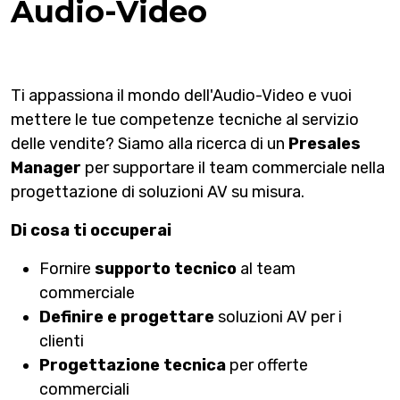
Audio-Video
Ti appassiona il mondo dell'Audio-Video e vuoi
mettere le tue competenze tecniche al servizio
delle vendite? Siamo alla ricerca di un
Presales
Manager
per supportare il team commerciale nella
progettazione di soluzioni AV su misura.
Di cosa ti occuperai
Fornire
supporto tecnico
al team
commerciale
Definire e progettare
soluzioni AV per i
clienti
Progettazione tecnica
per offerte
commerciali