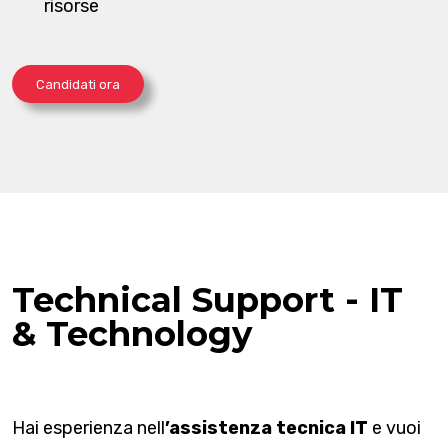
risorse
Candidati ora
Technical Support - IT
& Technology
Hai esperienza nell
’assistenza tecnica IT
e vuoi