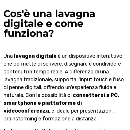
Cos'è una lavagna
digitale e come
funziona?
Una
lavagna digitale
è un dispositivo interattivo
che permette di scrivere, disegnare e condividere
contenuti in tempo reale. A differenza di una
lavagna tradizionale, supporta l'input touch e l'uso
di penne digitali, offrendo un'esperienza fluida e
naturale. Con la possibilità di
connettersi a PC,
smartphone e piattaforme di
videoconferenza
, è ideale per presentazioni,
brainstorming e formazione a distanza.