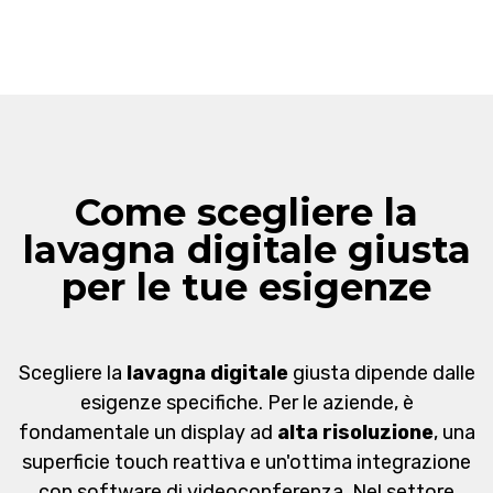
Come scegliere la
lavagna digitale giusta
per le tue esigenze
Scegliere la
lavagna digitale
giusta dipende dalle
esigenze specifiche. Per le aziende, è
fondamentale un display ad
alta risoluzione
, una
superficie touch reattiva e un'ottima integrazione
con software di videoconferenza. Nel settore