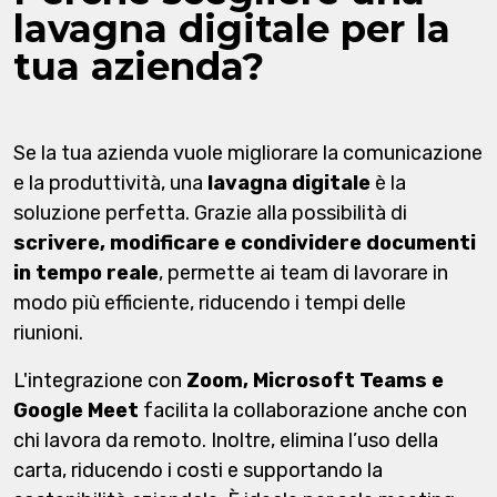
lavagna digitale per la
tua azienda?
Se la tua azienda vuole migliorare la comunicazione
e la produttività, una
lavagna digitale
è la
soluzione perfetta. Grazie alla possibilità di
scrivere, modificare e condividere documenti
in tempo reale
, permette ai team di lavorare in
modo più efficiente, riducendo i tempi delle
riunioni.
L'integrazione con
Zoom, Microsoft Teams e
Google Meet
facilita la collaborazione anche con
chi lavora da remoto. Inoltre, elimina l’uso della
carta, riducendo i costi e supportando la