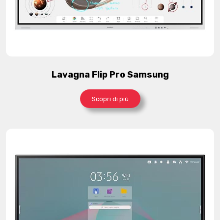
Lavagna Flip Pro Samsung
Scopri di più