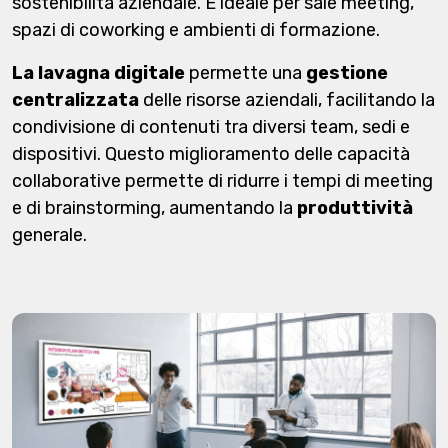
sostenibilità aziendale. È ideale per sale meeting,
spazi di coworking e ambienti di formazione.
La lavagna digitale
permette una
gestione
centralizzata
delle risorse aziendali, facilitando la
condivisione di contenuti tra diversi team, sedi e
dispositivi. Questo miglioramento delle capacità
collaborative permette di ridurre i tempi di meeting
e di brainstorming, aumentando la
produttività
generale.