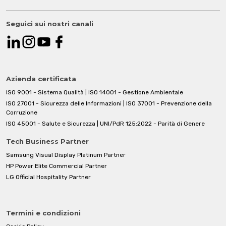
Seguici sui nostri canali
Azienda certificata
ISO 9001 - Sistema Qualità | ISO 14001 - Gestione Ambientale
ISO 27001 - Sicurezza delle Informazioni | ISO 37001 - Prevenzione della
Corruzione
ISO 45001 - Salute e Sicurezza | UNI/PdR 125:2022 - Parità di Genere
Tech Business Partner
Samsung Visual Display Platinum Partner
HP Power Elite Commercial Partner
LG Official Hospitality Partner
Termini e condizioni