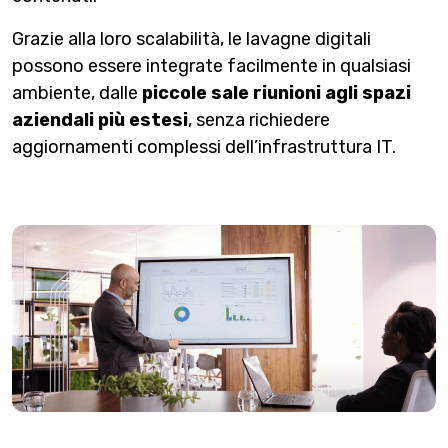
Grazie alla loro scalabilità, le lavagne digitali
possono essere integrate facilmente in qualsiasi
ambiente, dalle
piccole sale riunioni agli spazi
aziendali più estesi
, senza richiedere
aggiornamenti complessi dell’infrastruttura IT.