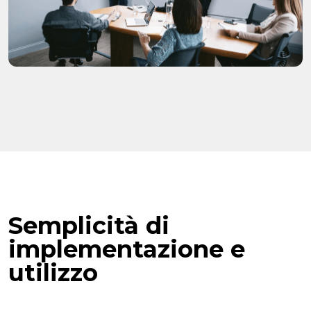
Semplicità di
implementazione e
utilizzo