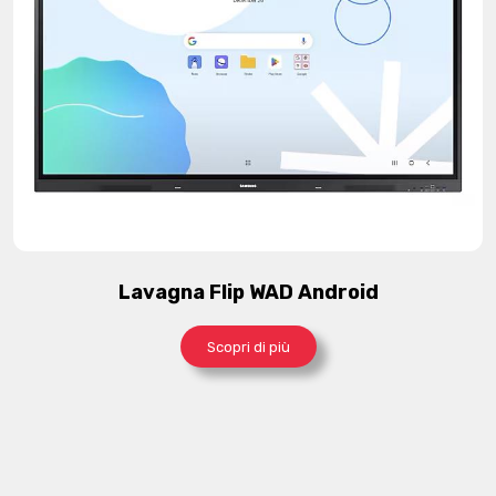
Lavagna Flip WAD Android
Scopri di più