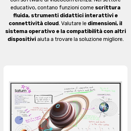
educativo, contano funzioni come
scrittura
fluida, strumenti didattici interattivi e
connettività cloud
. Valutare le
dimensioni, il
sistema operativo e la compatibilità con altri
dispositivi
aiuta a trovare la soluzione migliore.