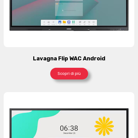
Lavagna Flip WAC Android
Scopri di più