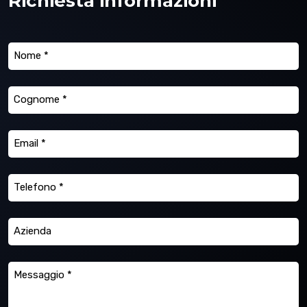
Richiesta informazioni