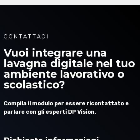
CONTATTACI
Vuoi integrare una
lavagna digitale nel tuo
ambiente lavorativo o
scolastico?
Compila il modulo per essere ricontattato e
parlare con gli esperti DP Vision.