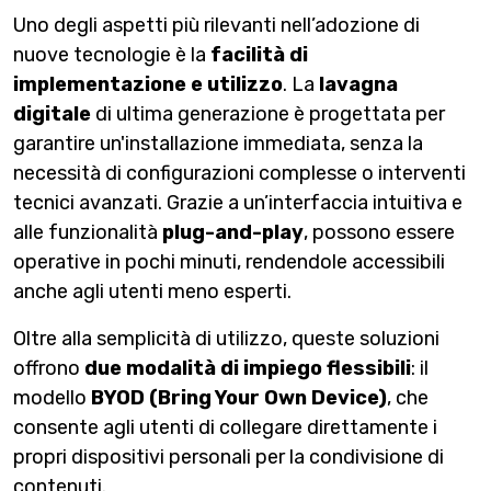
Uno degli aspetti più rilevanti nell’adozione di
nuove tecnologie è la
facilità di
implementazione e utilizzo
. La
lavagna
digitale
di ultima generazione è progettata per
garantire un'installazione immediata, senza la
necessità di configurazioni complesse o interventi
tecnici avanzati. Grazie a un’interfaccia intuitiva e
alle funzionalità
plug-and-play
, possono essere
operative in pochi minuti, rendendole accessibili
anche agli utenti meno esperti.
Oltre alla semplicità di utilizzo, queste soluzioni
offrono
due modalità di impiego flessibili
: il
modello
BYOD (Bring Your Own Device)
, che
consente agli utenti di collegare direttamente i
propri dispositivi personali per la condivisione di
contenuti.