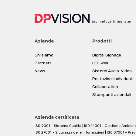
Azienda
Prodotti
Chi siamo
Digital Signage
Partners
LED Wall
News
Sistemi Audio-Video
Postazioni individuali
Collaboration
Stampanti aziendali
Azienda certificata
ISO 9001 - Sistema Qualità | ISO 14001 - Gestione Ambient
ISO 27001 - Sicurezza delle Informazioni | ISO 37001 - Pre