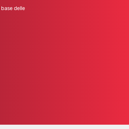
a base delle