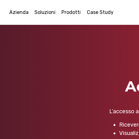
Azienda
Soluzioni
Prodotti
Case Study
A
L’accesso al
Ricever
Visualiz