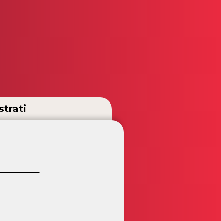
strati