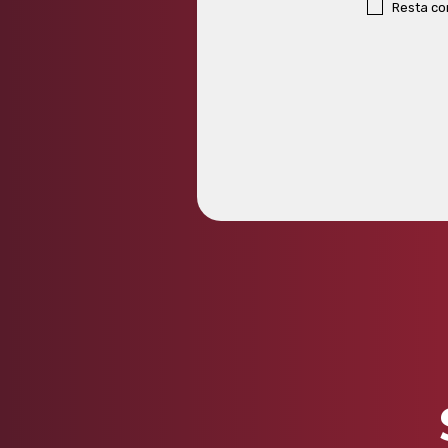
Resta c