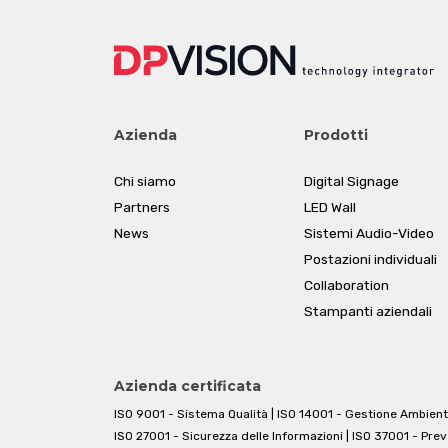
Azienda
Prodotti
Chi siamo
Digital Signage
Partners
LED Wall
News
Sistemi Audio-Video
Postazioni individuali
Collaboration
Stampanti aziendali
Azienda certificata
ISO 9001 - Sistema Qualità | ISO 14001 - Gestione Ambient
ISO 27001 - Sicurezza delle Informazioni | ISO 37001 - Pre