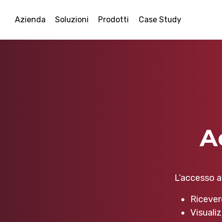
Azienda
Soluzioni
Prodotti
Case Study
A
L’accesso al
Ricever
Visualiz