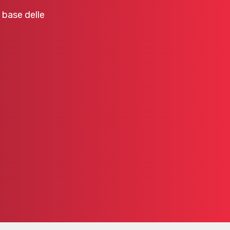
a base delle