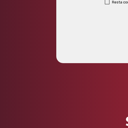
Resta c