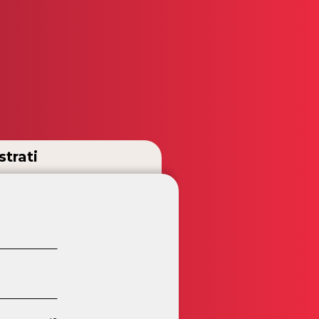
strati