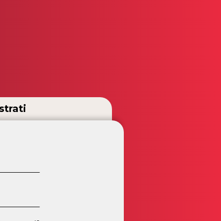
strati