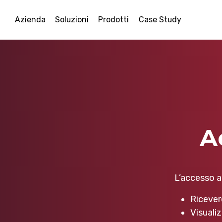
Azienda
Soluzioni
Prodotti
Case Study
A
L’accesso al
Ricever
Visualiz