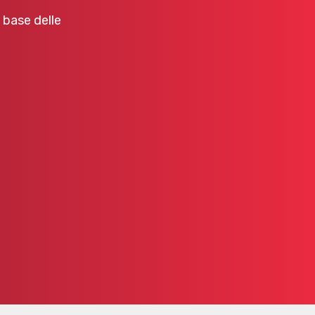
a base delle