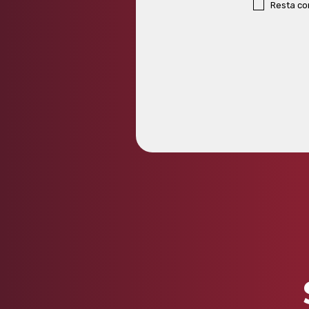
Resta c