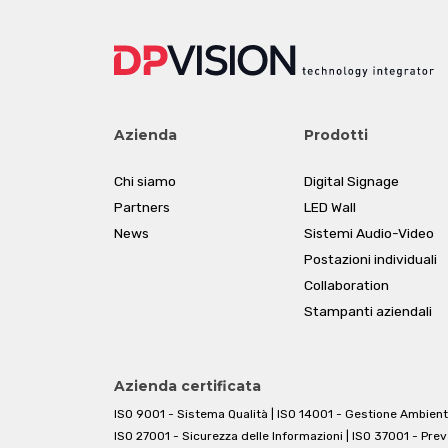
Azienda
Prodotti
Chi siamo
Digital Signage
Partners
LED Wall
News
Sistemi Audio-Video
Postazioni individuali
Collaboration
Stampanti aziendali
Azienda certificata
ISO 9001 - Sistema Qualità | ISO 14001 - Gestione Ambient
ISO 27001 - Sicurezza delle Informazioni | ISO 37001 - Pre