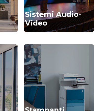
Sistemi Audio-
Video
Stampanti