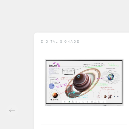
DIGITAL SIGNAGE