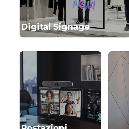
Digital Signage
Postazioni