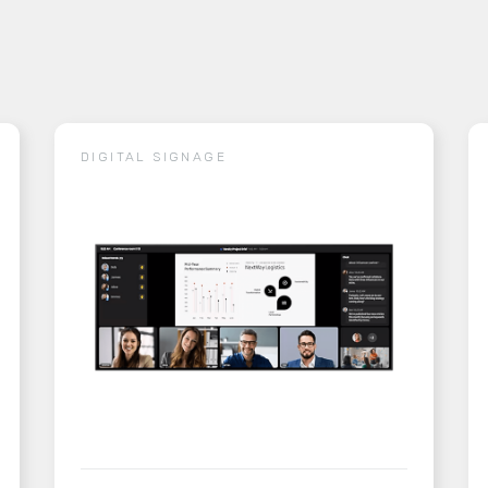
DIGITAL SIGNAGE