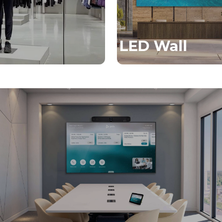
LED Wall