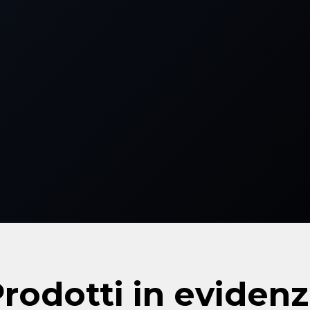
rodotti in eviden