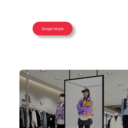
Scopri di più